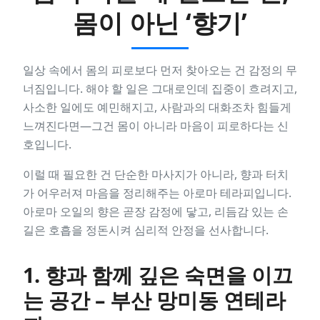
몸이 아닌 ‘향기’
일상 속에서 몸의 피로보다 먼저 찾아오는 건 감정의 무
너짐입니다. 해야 할 일은 그대로인데 집중이 흐려지고,
사소한 일에도 예민해지고, 사람과의 대화조차 힘들게
느껴진다면—그건 몸이 아니라 마음이 피로하다는 신
호입니다.
이럴 때 필요한 건 단순한 마사지가 아니라, 향과 터치
가 어우러져 마음을 정리해주는 아로마 테라피입니다.
아로마 오일의 향은 곧장 감정에 닿고, 리듬감 있는 손
길은 호흡을 정돈시켜 심리적 안정을 선사합니다.
1. 향과 함께 깊은 숙면을 이끄
는 공간 – 부산 망미동 연테라