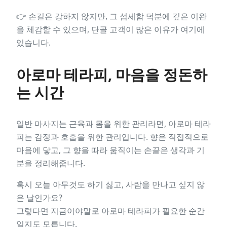
👉 손길은 강하지 않지만, 그 섬세함 덕분에 깊은 이완
을 체감할 수 있으며, 단골 고객이 많은 이유가 여기에
있습니다.
아로마 테라피, 마음을 정돈하
는 시간
일반 마사지는 근육과 몸을 위한 관리라면, 아로마 테라
피는 감정과 호흡을 위한 관리입니다. 향은 직접적으로
마음에 닿고, 그 향을 따라 움직이는 손끝은 생각과 기
분을 정리해줍니다.
혹시 오늘 아무것도 하기 싫고, 사람을 만나고 싶지 않
은 날인가요?
그렇다면 지금이야말로 아로마 테라피가 필요한 순간
일지도 모릅니다.