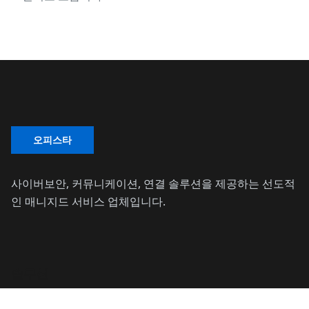
사이버보안, 커뮤니케이션, 연결 솔루션을 제공하는 선도적
인 매니지드 서비스 업체입니다.
솔루션
사이버보안