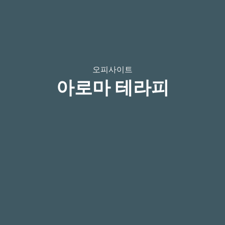
오피사이트
아로마 테라피