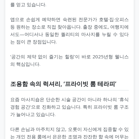
를 얻고 있습니다.
앱으로 손쉽게 예약하면 숙련된 전문가가 호텔·집·오피스
등 원하는 장소로 직접 찾아옵니다. 출장 중에도, 여행지에
서도—어디서나 동일한 퀄리티의 마사지를 누릴 수 있다
는 점이 큰 장점입니다.
‘공간의 제약 없이 즐기는 힐링’이 바로 2025년형 웰니스
의 핵심입니다.
조용함 속의 럭셔리, ‘프라이빗 룸 테라피’
요즘 마사지숍은 단순한 시술 공간이 아니라 하나의 ‘휴식
경험 공간’으로 진화하고 있습니다. 특히 프라이빗 룸 구조
가 늘어나고 있습니다.
다른 손님과 마주치지 않고, 오롯이 자신에게 집중할 수 있
는 개인 전용 룸에서 은은한 조명과 잔잔한 향 속에 머무는