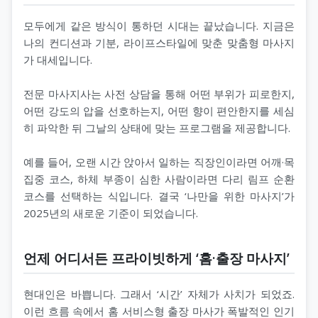
모두에게 같은 방식이 통하던 시대는 끝났습니다. 지금은
나의 컨디션과 기분, 라이프스타일에 맞춘 맞춤형 마사지
가 대세입니다.
전문 마사지사는 사전 상담을 통해 어떤 부위가 피로한지,
어떤 강도의 압을 선호하는지, 어떤 향이 편안한지를 세심
히 파악한 뒤 그날의 상태에 맞는 프로그램을 제공합니다.
예를 들어, 오랜 시간 앉아서 일하는 직장인이라면 어깨·목
집중 코스, 하체 부종이 심한 사람이라면 다리 림프 순환
코스를 선택하는 식입니다. 결국 ‘나만을 위한 마사지’가
2025년의 새로운 기준이 되었습니다.
언제 어디서든 프라이빗하게 ‘홈·출장 마사지’
현대인은 바쁩니다. 그래서 ‘시간’ 자체가 사치가 되었죠.
이런 흐름 속에서 홈 서비스형 출장 마사가 폭발적인 인기