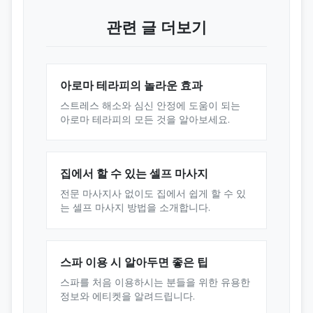
관련 글 더보기
아로마 테라피의 놀라운 효과
스트레스 해소와 심신 안정에 도움이 되는
아로마 테라피의 모든 것을 알아보세요.
집에서 할 수 있는 셀프 마사지
전문 마사지사 없이도 집에서 쉽게 할 수 있
는 셀프 마사지 방법을 소개합니다.
스파 이용 시 알아두면 좋은 팁
스파를 처음 이용하시는 분들을 위한 유용한
정보와 에티켓을 알려드립니다.