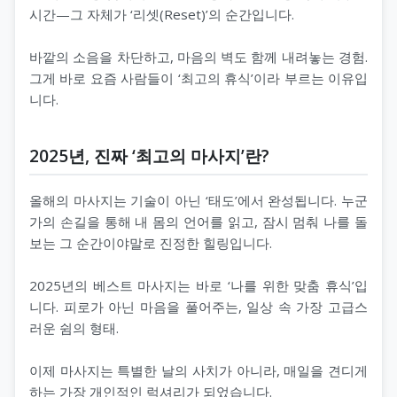
시간—그 자체가 ‘리셋(Reset)’의 순간입니다.
바깥의 소음을 차단하고, 마음의 벽도 함께 내려놓는 경험.
그게 바로 요즘 사람들이 ‘최고의 휴식’이라 부르는 이유입
니다.
2025년, 진짜 ‘최고의 마사지’란?
올해의 마사지는 기술이 아닌 ‘태도’에서 완성됩니다. 누군
가의 손길을 통해 내 몸의 언어를 읽고, 잠시 멈춰 나를 돌
보는 그 순간이야말로 진정한 힐링입니다.
2025년의 베스트 마사지는 바로 ‘나를 위한 맞춤 휴식’입
니다. 피로가 아닌 마음을 풀어주는, 일상 속 가장 고급스
러운 쉼의 형태.
이제 마사지는 특별한 날의 사치가 아니라, 매일을 견디게
하는 가장 개인적인 럭셔리가 되었습니다.