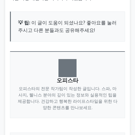
💡 팁:
이 글이 도움이 되셨나요? 좋아요를 눌러
주시고 다른 분들과도 공유해주세요!
오피스타
오피스타의 전문 작가팀이 작성한 글입니다. 스파, 마
사지, 웰니스 분야의 깊이 있는 정보와 실용적인 팁을
제공합니다. 건강하고 행복한 라이프스타일을 위한 다
양한 콘텐츠를 만나보세요.