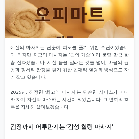
예전의 마사지는 단순히 피로를 풀기 위한 수단이었습니
다. 하지만 지금의 마사지는 ‘쉼의 기술’이라 불릴 만큼 한
층 진화했습니다. 지친 몸을 달래는 것을 넘어, 마음의 균
형과 정서적 안정을 찾기 위한 현대적 힐링의 방식으로 자
리 잡고 있습니다.
2025년, 진정한 ‘최고의 마사지’는 단순한 서비스가 아니
라 자기 자신과 마주하는 시간이 되었습니다. 그 변화의 흐
름을 자세히 살펴보겠습니다.
감정까지 어루만지는 ‘감성 힐링 마사지’