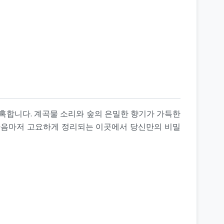
혹합니다. 계곡물 소리와 숲의 은밀한 향기가 가득한
 마음마저 고요하게 정리되는 이곳에서 당신만의 비밀