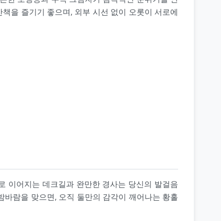
산책을 즐기기 좋으며, 외부 시선 없이 오롯이 서로에
으로 이어지는 데크길과 완만한 경사는 당신의 발걸음
 밤바람을 맞으면, 오직 둘만의 감각이 깨어나는 황홀