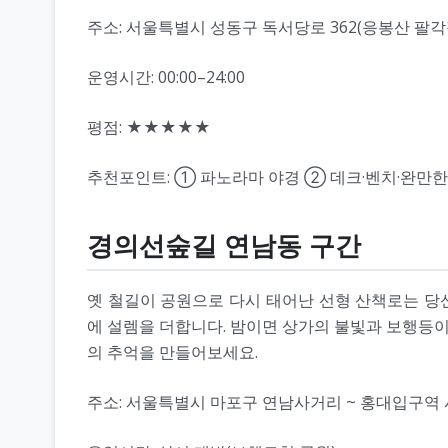
주소: 서울특별시 성동구 독서당로 362(응봉산 팔각
운영시간: 00:00–24:00
평점: ★★★★★
추천포인트: ① 파노라마 야경 ② 데크·벤치·완만한
경의선숲길 연남동 구간
옛 철길이 공원으로 다시 태어난 선형 산책로는 당신
에 설렘을 더합니다. 밤이면 상가의 불빛과 보행등이
의 추억을 만들어보세요.
주소: 서울특별시 마포구 연남사거리 ~ 홍대입구역 