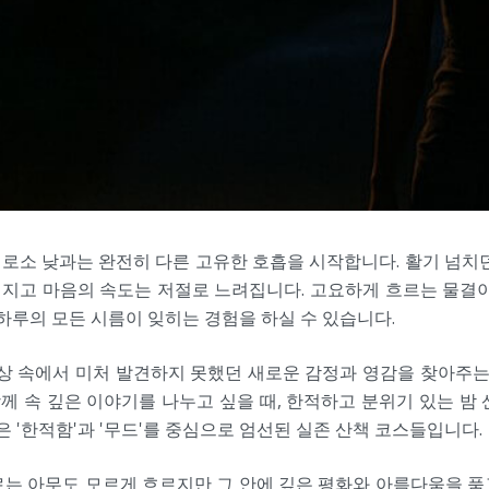
 비로소 낮과는 완전히 다른 고유한 호흡을 시작합니다. 활기 넘치
지고 마음의 속도는 저절로 느려집니다. 고요하게 흐르는 물결이
 하루의 모든 시름이 잊히는 경험을 하실 수 있습니다.
상 속에서 미처 발견하지 못했던 새로운 감정과 영감을 찾아주는
함께 속 깊은 이야기를 나누고 싶을 때, 한적하고 분위기 있는 밤
'한적함'과 '무드'를 중심으로 엄선된 실존 산책 코스들입니다.
로는 아무도 모르게 흐르지만 그 안에 깊은 평화와 아름다움을 품