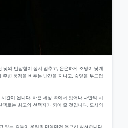
던 낮의 번잡함이 잠시 멈추고, 은은하게 조명이 낮게
 주변 풍경을 비추는 난간을 지나고, 숲잎을 부드럽
 시간이 됩니다. 바쁜 세상 속에서 벗어나 나만의 시
 산책로는 최고의 선택지가 되어 줄 것입니다. 도시의
고 있는 길들이 우리의 마음마저 은근히 밝혀줍니다.