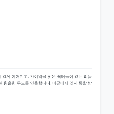
이 길게 이어지고, 간이역을 닮은 쉼터들이 걷는 리듬
된 황홀한 무드를 연출합니다. 이곳에서 잊지 못할 밤