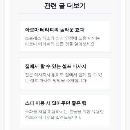
관련 글 더보기
아로마 테라피의 놀라운 효과
스트레스 해소와 심신 안정에 도움이 되는
아로마 테라피의 모든 것을 알아보세요.
집에서 할 수 있는 셀프 마사지
전문 마사지사 없이도 집에서 쉽게 할 수 있
는 셀프 마사지 방법을 소개합니다.
스파 이용 시 알아두면 좋은 팁
스파를 처음 이용하시는 분들을 위한 유용한
정보와 에티켓을 알려드립니다.