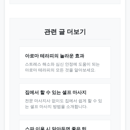
관련 글 더보기
아로마 테라피의 놀라운 효과
스트레스 해소와 심신 안정에 도움이 되는
아로마 테라피의 모든 것을 알아보세요.
집에서 할 수 있는 셀프 마사지
전문 마사지사 없이도 집에서 쉽게 할 수 있
는 셀프 마사지 방법을 소개합니다.
스파 이용 시 알아두면 좋은 팁