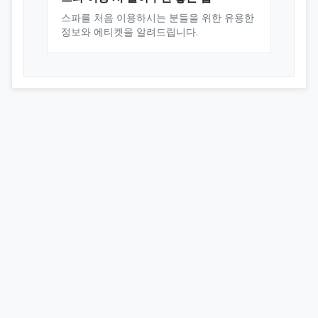
스파를 처음 이용하시는 분들을 위한 유용한
정보와 에티켓을 알려드립니다.