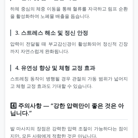
하체 중심의 체중 이동을 통해 혈류를 자극하고 림프 순환
을 활성화하여 노폐물 배출을 돕습니다.
3. 스트레스 해소 및 정신 안정
압력이 전달될 때 부교감신경이 활성화되어 정신적 긴장
까지 자연스럽게 완화됩니다.
4. 유연성 향상 및 체형 교정 효과
스트레칭 동작이 병행될 경우 관절의 가동 범위가 넓어지
고 체형 교정 효과도 기대할 수 있습니다.
4️⃣ 주의사항 — “강한 압력만이 좋은 것은 아
닙니다.”
발 마사지의 장점은 강력한 압력 조절이 가능하다는 점이
지만, 모든 사람에게 적합한 것은 아닙니다.