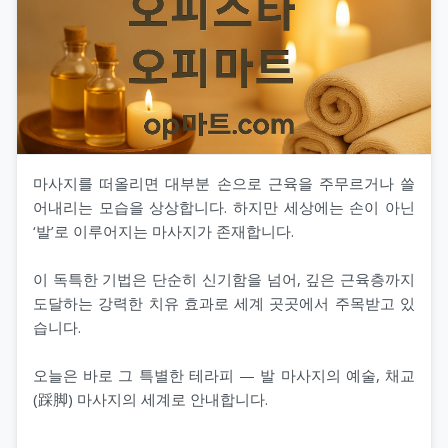
마사지를 떠올리면 대부분 손으로 근육을 주무르거나 쓸
어내리는 모습을 상상합니다. 하지만 세상에는 손이 아닌
‘발’로 이루어지는 마사지가 존재합니다.
이 독특한 기법은 단순히 신기함을 넘어, 깊은 근육층까지
도달하는 강력한 치유 효과로 세계 곳곳에서 주목받고 있
습니다.
오늘은 바로 그 특별한 테라피 — 발 마사지의 예술, 채교
(踩脚) 마사지의 세계로 안내합니다.