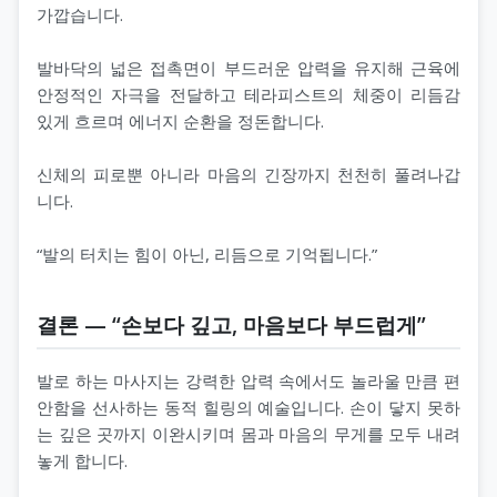
가깝습니다.
발바닥의 넓은 접촉면이 부드러운 압력을 유지해 근육에
안정적인 자극을 전달하고 테라피스트의 체중이 리듬감
있게 흐르며 에너지 순환을 정돈합니다.
신체의 피로뿐 아니라 마음의 긴장까지 천천히 풀려나갑
니다.
“발의 터치는 힘이 아닌, 리듬으로 기억됩니다.”
결론 — “손보다 깊고, 마음보다 부드럽게”
발로 하는 마사지는 강력한 압력 속에서도 놀라울 만큼 편
안함을 선사하는 동적 힐링의 예술입니다. 손이 닿지 못하
는 깊은 곳까지 이완시키며 몸과 마음의 무게를 모두 내려
놓게 합니다.