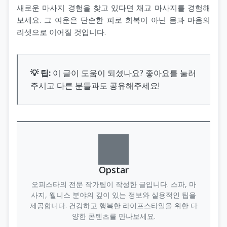
새로운 마사지 경험을 찾고 있다면 채교 마사지를 경험해
보세요. 그 여운은 단순한 피로 회복이 아닌 몸과 마음의
리셋으로 이어질 것입니다.
💡 팁:
이 글이 도움이 되셨나요? 좋아요를 눌러
주시고 다른 분들과도 공유해주세요!
Opstar
오피스타의 전문 작가팀이 작성한 글입니다. 스파, 마
사지, 웰니스 분야의 깊이 있는 정보와 실용적인 팁을
제공합니다. 건강하고 행복한 라이프스타일을 위한 다
양한 콘텐츠를 만나보세요.