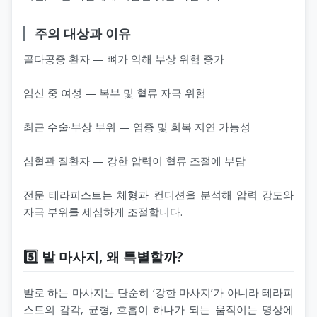
주의 대상과 이유
골다공증 환자 — 뼈가 약해 부상 위험 증가
임신 중 여성 — 복부 및 혈류 자극 위험
최근 수술·부상 부위 — 염증 및 회복 지연 가능성
심혈관 질환자 — 강한 압력이 혈류 조절에 부담
전문 테라피스트는 체형과 컨디션을 분석해 압력 강도와
자극 부위를 세심하게 조절합니다.
5️⃣ 발 마사지, 왜 특별할까?
발로 하는 마사지는 단순히 ‘강한 마사지’가 아니라 테라피
스트의 감각, 균형, 호흡이 하나가 되는 움직이는 명상에