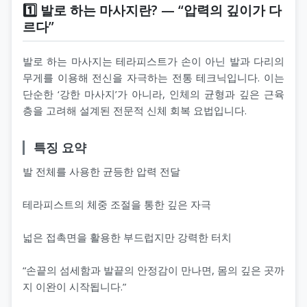
1️⃣ 발로 하는 마사지란? — “압력의 깊이가 다
르다”
발로 하는 마사지는 테라피스트가 손이 아닌 발과 다리의
무게를 이용해 전신을 자극하는 전통 테크닉입니다. 이는
단순한 ‘강한 마사지’가 아니라, 인체의 균형과 깊은 근육
층을 고려해 설계된 전문적 신체 회복 요법입니다.
특징 요약
발 전체를 사용한 균등한 압력 전달
테라피스트의 체중 조절을 통한 깊은 자극
넓은 접촉면을 활용한 부드럽지만 강력한 터치
“손끝의 섬세함과 발끝의 안정감이 만나면, 몸의 깊은 곳까
지 이완이 시작됩니다.”