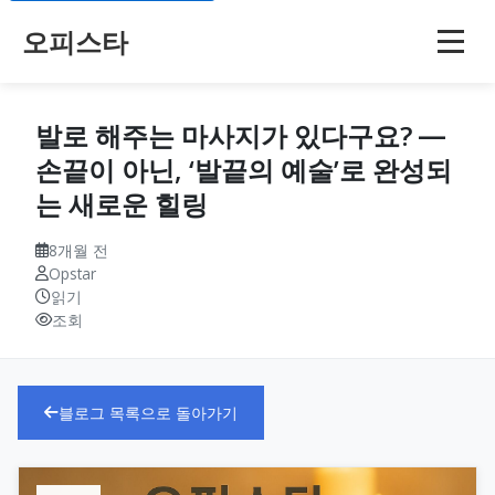
오피스타
발로 해주는 마사지가 있다구요? ―
손끝이 아닌, ‘발끝의 예술’로 완성되
는 새로운 힐링
8개월 전
Opstar
읽기
조회
블로그 목록으로 돌아가기