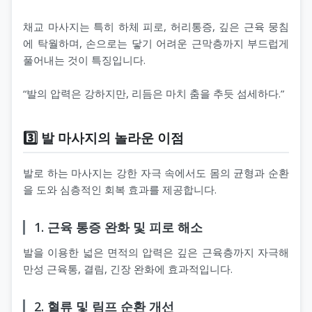
채교 마사지는 특히 하체 피로, 허리통증, 깊은 근육 뭉침
에 탁월하며, 손으로는 닿기 어려운 근막층까지 부드럽게
풀어내는 것이 특징입니다.
“발의 압력은 강하지만, 리듬은 마치 춤을 추듯 섬세하다.”
3️⃣ 발 마사지의 놀라운 이점
발로 하는 마사지는 강한 자극 속에서도 몸의 균형과 순환
을 도와 심층적인 회복 효과를 제공합니다.
1. 근육 통증 완화 및 피로 해소
발을 이용한 넓은 면적의 압력은 깊은 근육층까지 자극해
만성 근육통, 결림, 긴장 완화에 효과적입니다.
2. 혈류 및 림프 순환 개선