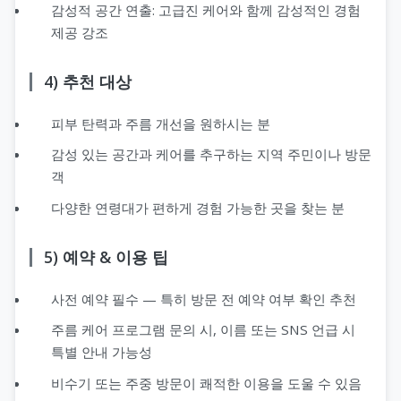
감성적 공간 연출: 고급진 케어와 함께 감성적인 경험
제공 강조
4) 추천 대상
피부 탄력과 주름 개선을 원하시는 분
감성 있는 공간과 케어를 추구하는 지역 주민이나 방문
객
다양한 연령대가 편하게 경험 가능한 곳을 찾는 분
5) 예약 & 이용 팁
사전 예약 필수 — 특히 방문 전 예약 여부 확인 추천
주름 케어 프로그램 문의 시, 이름 또는 SNS 언급 시
특별 안내 가능성
비수기 또는 주중 방문이 쾌적한 이용을 도울 수 있음