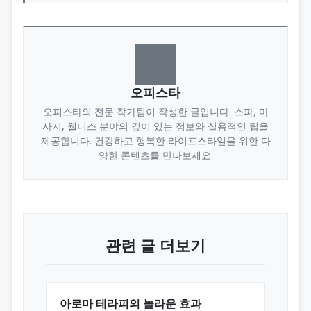
오피스타
오피스타의 전문 작가팀이 작성한 글입니다. 스파, 마
사지, 웰니스 분야의 깊이 있는 정보와 실용적인 팁을
제공합니다. 건강하고 행복한 라이프스타일을 위한 다
양한 콘텐츠를 만나보세요.
관련 글 더보기
아로마 테라피의 놀라운 효과