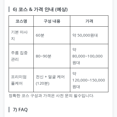
6) 코스 & 가격 안내 (예상)
코스명
구성 내용
가격
기본 마사
60분
약 50,000원대
지
약
주름 집중
80~90분
80,000~100,000
관리
원대
약
프리미엄
전신 + 얼굴 케어
120,000~150,000
풀케어
(120분)
원대
정확한 코스 구성과 가격은 사전 문의 필수입니다.
7) FAQ