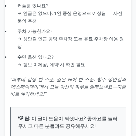
커플룸 있나요?
→ 언급은 없으나, 1인 중심 운영으로 예상됨 — 사전
문의 추천
주차 가능한가요?
→ 성안길 인근 공영 주차장 또는 유료 주차장 이용 권
장
수면 옵션 있나요?
→ 정보 미제공, 예약 시 확인 필요
“피부에 감성 한 스푼, 깊은 케어 한 스푼. 청주 성안길의
‘에스테틱제이’에서 오늘 당신의 피부를 달래보세요—지금
바로 예약하세요!”
💡 팁:
이 글이 도움이 되셨나요? 좋아요를 눌러
주시고 다른 분들과도 공유해주세요!