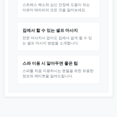
스트레스 해소와 심신 안정에 도움이 되는
아로마 테라피의 모든 것을 알아보세요.
집에서 할 수 있는 셀프 마사지
전문 마사지사 없이도 집에서 쉽게 할 수 있
는 셀프 마사지 방법을 소개합니다.
스파 이용 시 알아두면 좋은 팁
스파를 처음 이용하시는 분들을 위한 유용한
정보와 에티켓을 알려드립니다.