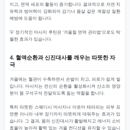
지고, 면역 세포의 활동이 증가합니다. 결과적으로 자연 치
유력과 방어력이 강화되어 감기나 몸살 같은 계절성 질환
예방에 도움이 됩니다.
💡 정기적인 마사지 루틴은 ‘겨울철 면역 관리법’으로도 탁
월한 효과가 있습니다.
4. 혈액순환과 신진대사를 깨우는 따뜻한 자
극
겨울에는 혈관이 수축하면서 손발이 차고, 피로가 쉽게 쌓
입니다. 마사지는 전신의 순환을 활성화시켜 산소와 영양
분이 몸 구석구석 전달되도록 돕는 역할을 합니다.
특히 따뜻한 스웨디시 마사지나 아로마 테라피는 피부 표
면뿐 아니라 내부 장기까지 따뜻하게 데워주는 효과가 있
습니다. 그 결과, 몸의 신진대사가 활발해지고 에너지 소비
효율이 높아져 활력 있는 겨울 컨디션을 유지할 수 있습니