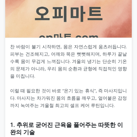
찬 바람이 불기 시작하면, 몸은 자연스럽게 움츠러듭니다.
피부는 건조해지고, 어깨와 목은 뻣뻣해지며, 하루가 끝날
수록 몸이 무겁게 느껴집니다. 겨울의 냉기는 단순히 기온
의 문제가 아니라, 우리 몸의 순환과 균형에 직접적인 영향
을 미칩니다.
이럴 때 필요한 것이 바로 “온기 있는 휴식”, 즉 마사지입니
다. 마사지는 차가워진 몸의 흐름을 깨우고, 얼어붙은 감정
까지 녹여주는 겨울철 최고의 셀프 케어 루틴입니다.
1. 추위로 굳어진 근육을 풀어주는 따뜻한 이
완의 기술