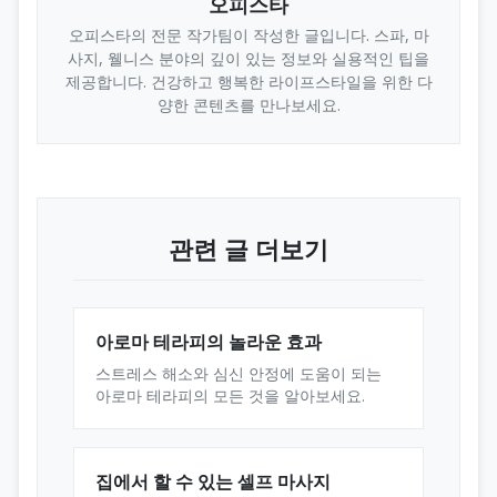
오피스타
오피스타의 전문 작가팀이 작성한 글입니다. 스파, 마
사지, 웰니스 분야의 깊이 있는 정보와 실용적인 팁을
제공합니다. 건강하고 행복한 라이프스타일을 위한 다
양한 콘텐츠를 만나보세요.
관련 글 더보기
아로마 테라피의 놀라운 효과
스트레스 해소와 심신 안정에 도움이 되는
아로마 테라피의 모든 것을 알아보세요.
집에서 할 수 있는 셀프 마사지