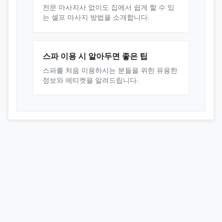
전문 마사지사 없이도 집에서 쉽게 할 수 있
는 셀프 마사지 방법을 소개합니다.
스파 이용 시 알아두면 좋은 팁
스파를 처음 이용하시는 분들을 위한 유용한
정보와 에티켓을 알려드립니다.