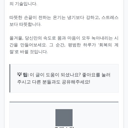
의 기술입니다.
따뜻한 손끝이 전하는 온기는 냉기보다 강하고, 스트레스
보다 따뜻합니다.
올겨울, 당신만의 속도로 몸과 마음이 모두 녹아내리는 시
간을 만들어보세요. 그 순간, 평범한 하루가 ‘회복의 계
절’로 바뀔 것입니다.
💡 팁:
이 글이 도움이 되셨나요? 좋아요를 눌러
주시고 다른 분들과도 공유해주세요!