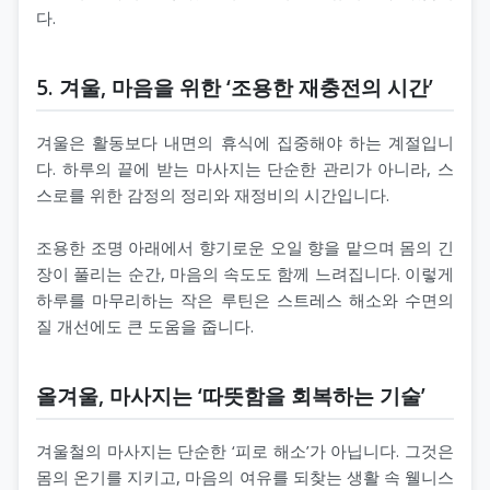
다.
5. 겨울, 마음을 위한 ‘조용한 재충전의 시간’
겨울은 활동보다 내면의 휴식에 집중해야 하는 계절입니
다. 하루의 끝에 받는 마사지는 단순한 관리가 아니라, 스
스로를 위한 감정의 정리와 재정비의 시간입니다.
조용한 조명 아래에서 향기로운 오일 향을 맡으며 몸의 긴
장이 풀리는 순간, 마음의 속도도 함께 느려집니다. 이렇게
하루를 마무리하는 작은 루틴은 스트레스 해소와 수면의
질 개선에도 큰 도움을 줍니다.
올겨울, 마사지는 ‘따뜻함을 회복하는 기술’
겨울철의 마사지는 단순한 ‘피로 해소’가 아닙니다. 그것은
몸의 온기를 지키고, 마음의 여유를 되찾는 생활 속 웰니스