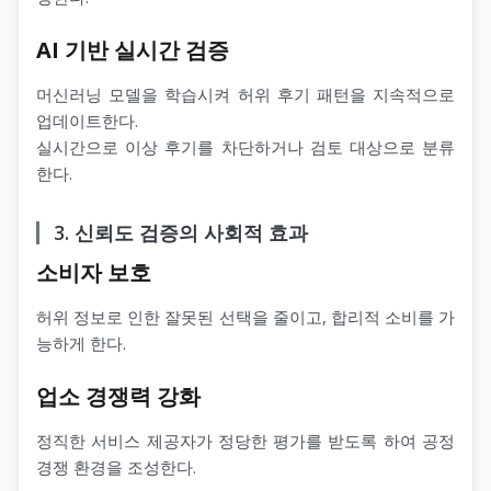
AI 기반 실시간 검증
머신러닝 모델을 학습시켜 허위 후기 패턴을 지속적으로
업데이트한다.
실시간으로 이상 후기를 차단하거나 검토 대상으로 분류
한다.
3. 신뢰도 검증의 사회적 효과
소비자 보호
허위 정보로 인한 잘못된 선택을 줄이고, 합리적 소비를 가
능하게 한다.
업소 경쟁력 강화
정직한 서비스 제공자가 정당한 평가를 받도록 하여 공정
경쟁 환경을 조성한다.