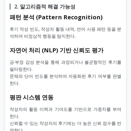
2. 알고리즘적 해결 가능성
패턴 분석 (Pattern Recognition)
후기 작성 빈도, 작성자 활동 내역, 언어 사용 패턴 등을 분
석하여 비정상적 행동을 탐지한다.
자연어 처리 (NLP) 기반 신뢰도 평가
긍·부정 감성 분석을 통해 과장되거나 불균형적인 후기를
필터링한다.
문체와 단어 빈도를 분석하여 자동화된 후기 여부를 판별
한다.
평판 시스템 연동
작성자의 활동 이력과 기여도를 기반으로 가중치를 부여
한다.
신뢰할 수 있는 작성자의 후기에는 더 높은 신뢰 점수를 반
영한다.