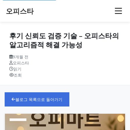
오피스타
후기 신뢰도 검증 기술 – 오피스타의
알고리즘적 해결 가능성
9개월 전
오피스타
읽기
조회
블로그 목록으로 돌아가기