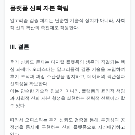
플랫폼 신뢰 자본 확립
알고리즘 검증 체계는 단순한 기술적 장치가 아니라, 사회
적 신뢰 확산의 촉진제로 작동한다.
Ⅲ. 결론
후기 신뢰도 문제는 디지털 플랫폼의 생존과 직결되는 핵
심 과제다. 오피스타는 알고리즘적 검증 기술을 도입하여
후기 조작과 과잉 주관성을 방지하고, 데이터의 객관성과
신뢰성을 확보한다.
이는 단순한 기술적 진보가 아니라, 플랫폼의 윤리적 책임
과 사회적 신뢰 자본 형성을 실현하는 전략적 선택이라 할
수 있다.
따라서 오피스타는 후기 신뢰도 검증을 통해, 투명성과 공
정성을 동시에 구현하는 신뢰 플랫폼으로 자리매김하고
있다.