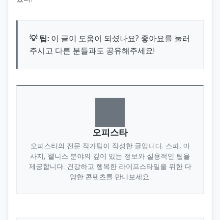
💡 팁:
이 글이 도움이 되셨나요? 좋아요를 눌러
주시고 다른 분들과도 공유해주세요!
오피스타
오피스타의 전문 작가팀이 작성한 글입니다. 스파, 마
사지, 웰니스 분야의 깊이 있는 정보와 실용적인 팁을
제공합니다. 건강하고 행복한 라이프스타일을 위한 다
양한 콘텐츠를 만나보세요.