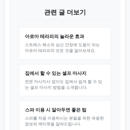
관련 글 더보기
아로마 테라피의 놀라운 효과
스트레스 해소와 심신 안정에 도움이 되는
아로마 테라피의 모든 것을 알아보세요.
집에서 할 수 있는 셀프 마사지
전문 마사지사 없이도 집에서 쉽게 할 수 있
는 셀프 마사지 방법을 소개합니다.
스파 이용 시 알아두면 좋은 팁
스파를 처음 이용하시는 분들을 위한 유용한
정보와 에티켓을 알려드립니다.