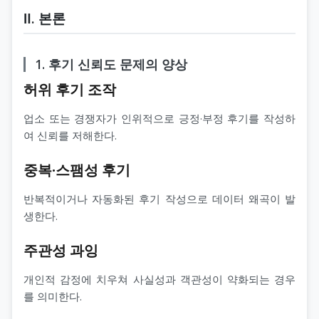
Ⅱ. 본론
1. 후기 신뢰도 문제의 양상
허위 후기 조작
업소 또는 경쟁자가 인위적으로 긍정·부정 후기를 작성하
여 신뢰를 저해한다.
중복·스팸성 후기
반복적이거나 자동화된 후기 작성으로 데이터 왜곡이 발
생한다.
주관성 과잉
개인적 감정에 치우쳐 사실성과 객관성이 약화되는 경우
를 의미한다.