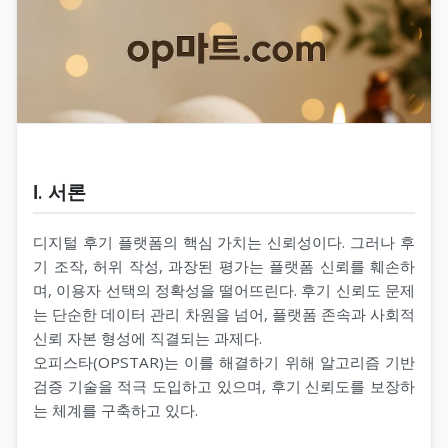
Ⅰ. 서론
디지털 후기 플랫폼의 핵심 가치는 신뢰성이다. 그러나 후
기 조작, 허위 작성, 과장된 평가는 플랫폼 신뢰를 훼손하
며, 이용자 선택의 정확성을 떨어뜨린다. 후기 신뢰도 문제
는 단순한 데이터 관리 차원을 넘어, 플랫폼 존속과 사회적
신뢰 자본 형성에 직결되는 과제다.
오피스타(OPSTAR)는 이를 해결하기 위해 알고리즘 기반
검증 기술을 적극 도입하고 있으며, 후기 신뢰도를 보장하
는 체계를 구축하고 있다.