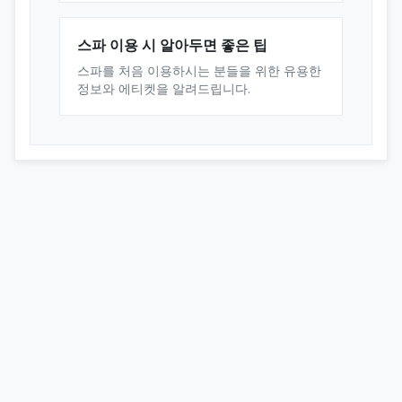
스파 이용 시 알아두면 좋은 팁
스파를 처음 이용하시는 분들을 위한 유용한
정보와 에티켓을 알려드립니다.