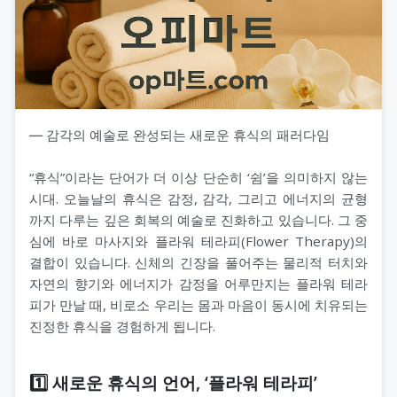
― 감각의 예술로 완성되는 새로운 휴식의 패러다임
“휴식”이라는 단어가 더 이상 단순히 ‘쉼’을 의미하지 않는
시대. 오늘날의 휴식은 감정, 감각, 그리고 에너지의 균형
까지 다루는 깊은 회복의 예술로 진화하고 있습니다. 그 중
심에 바로 마사지와 플라워 테라피(Flower Therapy)의
결합이 있습니다. 신체의 긴장을 풀어주는 물리적 터치와
자연의 향기와 에너지가 감정을 어루만지는 플라워 테라
피가 만날 때, 비로소 우리는 몸과 마음이 동시에 치유되는
진정한 휴식을 경험하게 됩니다.
1️⃣ 새로운 휴식의 언어, ‘플라워 테라피’