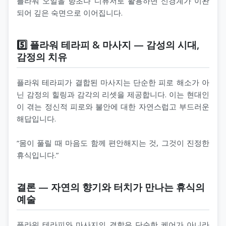
플라워 오일을 향초나 디퓨저로 활용하면 신경계가 이완
되어 깊은 숙면으로 이어집니다.
5️⃣ 플라워 테라피 & 마사지 — 감성의 시대,
감정의 치유
플라워 테라피가 결합된 마사지는 단순한 피로 해소가 아
닌 감정의 힐링과 감각의 리셋을 제공합니다. 이는 현대인
이 겪는 정신적 피로와 불안에 대한 자연스럽고 부드러운
해답입니다.
“몸이 풀릴 때 마음도 함께 편안해지는 것, 그것이 진정한
휴식입니다.”
결론 — 자연의 향기와 터치가 만나는 휴식의
예술
플라워 테라피와 마사지의 결합은 단순한 케어가 아니라