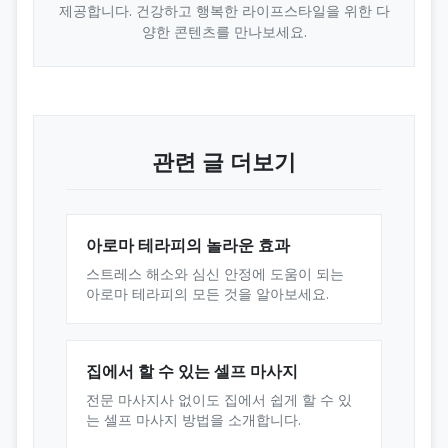
제공합니다. 건강하고 행복한 라이프스타일을 위한 다
양한 콘텐츠를 만나보세요.
관련 글 더보기
아로마 테라피의 놀라운 효과
스트레스 해소와 심신 안정에 도움이 되는
아로마 테라피의 모든 것을 알아보세요.
집에서 할 수 있는 셀프 마사지
전문 마사지사 없이도 집에서 쉽게 할 수 있
는 셀프 마사지 방법을 소개합니다.