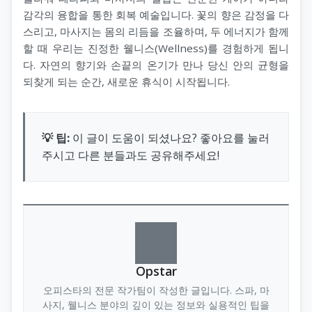
감각의 융합을 통한 회복 예술입니다. 꽃의 향은 감정을 다
스리고, 마사지는 몸의 리듬을 조율하며, 두 에너지가 함께
할 때 우리는 진정한 웰니스(Wellness)를 경험하게 됩니
다. 자연의 향기와 손끝의 온기가 만나 당신 안의 균형을
되찾게 되는 순간, 새로운 휴식이 시작됩니다.
💡 팁:
이 글이 도움이 되셨나요? 좋아요를 눌러
주시고 다른 분들과도 공유해주세요!
Opstar
오피스타의 전문 작가팀이 작성한 글입니다. 스파, 마
사지, 웰니스 분야의 깊이 있는 정보와 실용적인 팁을