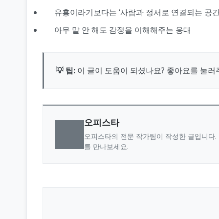
유흥이라기보다는 ‘사람과 정서로 연결되는 공간
아무 말 안 해도 감정을 이해해주는 응대
💡 팁:
이 글이 도움이 되셨나요? 좋아요를 눌러
오피스타
오피스타의 전문 작가팀이 작성한 글입니다. 
를 만나보세요.