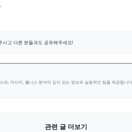
’
주시고 다른 분들과도 공유해주세요!
스파, 마사지, 웰니스 분야의 깊이 있는 정보와 실용적인 팁을 제공합니
관련 글 더보기