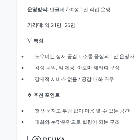
운영방식:
단골제 / 여성 1인 직접 운영
가격대:
약 21만~25만
💡
특징
도우미는 정서 공감 + 소통 중심의 1인 운영자
감성 음악, 티 제공, 아로마 테라피 구성
강제적 서비스 없음 / 공감 대화 위주
🌟
추천 포인트
첫 방문자도 부담 없이 마음 열 수 있는 공간
대화와 눈맞춤만으로 힐링이 되는 구조