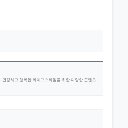
다. 건강하고 행복한 라이프스타일을 위한 다양한 콘텐츠