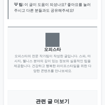
💡 팁:
이 글이 도움이 되셨나요? 좋아요를 눌러
주시고 다른 분들과도 공유해주세요!
오피스타
오피스타의 전문 작가팀이 작성한 글입니다. 스파, 마
사지, 웰니스 분야의 깊이 있는 정보와 실용적인 팁을
제공합니다. 건강하고 행복한 라이프스타일을 위한 다
양한 콘텐츠를 만나보세요.
관련 글 더보기