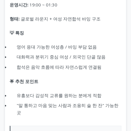
운영시간:
19:00 ~ 01:30
형태:
글로벌 라운지 + 여성 자연합석 바잉 구조
💡 특징
영어 응대 가능한 여성층 / 바잉 부담 없음
대화력과 분위기 중심 여성 / 외국인 단골 많음
합석은 음악 흐름에 따라 자연스럽게 연결됨
🌟 추천 포인트
유흥보다 감성적 교류를 원하는 분에게 적합
"말 통하고 마음 맞는 사람과 조용히 술 한 잔" 가능한
곳