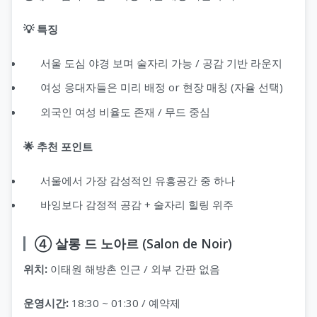
💡 특징
서울 도심 야경 보며 술자리 가능 / 공감 기반 라운지
여성 응대자들은 미리 배정 or 현장 매칭 (자율 선택)
외국인 여성 비율도 존재 / 무드 중심
🌟 추천 포인트
서울에서 가장 감성적인 유흥공간 중 하나
바잉보다 감정적 공감 + 술자리 힐링 위주
④ 살롱 드 노아르 (Salon de Noir)
위치:
이태원 해방촌 인근 / 외부 간판 없음
운영시간:
18:30 ~ 01:30 / 예약제