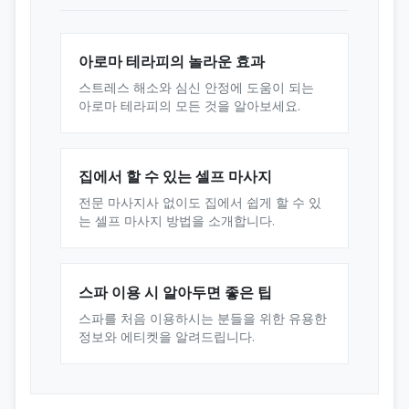
아로마 테라피의 놀라운 효과
스트레스 해소와 심신 안정에 도움이 되는
아로마 테라피의 모든 것을 알아보세요.
집에서 할 수 있는 셀프 마사지
전문 마사지사 없이도 집에서 쉽게 할 수 있
는 셀프 마사지 방법을 소개합니다.
스파 이용 시 알아두면 좋은 팁
스파를 처음 이용하시는 분들을 위한 유용한
정보와 에티켓을 알려드립니다.