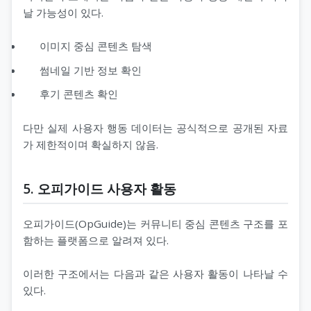
날 가능성이 있다.
이미지 중심 콘텐츠 탐색
썸네일 기반 정보 확인
후기 콘텐츠 확인
다만 실제 사용자 행동 데이터는 공식적으로 공개된 자료
가 제한적이며 확실하지 않음.
5. 오피가이드 사용자 활동
오피가이드(OpGuide)는 커뮤니티 중심 콘텐츠 구조를 포
함하는 플랫폼으로 알려져 있다.
이러한 구조에서는 다음과 같은 사용자 활동이 나타날 수
있다.