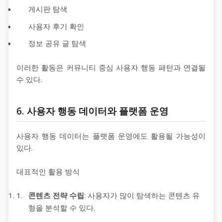
게시판 탐색
사용자 후기 확인
정보 공유 글 탐색
이러한 활동은 커뮤니티 중심 사용자 행동 패턴과 연결될
수 있다.
6. 사용자 행동 데이터와 플랫폼 운영
사용자 행동 데이터는 플랫폼 운영에도 활용될 가능성이
있다.
대표적인 활용 방식
콘텐츠 전략 수립
: 사용자가 많이 탐색하는 콘텐츠 유
형을 분석할 수 있다.