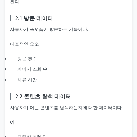
된다.
2.1 방문 데이터
사용자가 플랫폼에 방문하는 기록이다.
대표적인 요소
방문 횟수
페이지 조회 수
체류 시간
2.2 콘텐츠 탐색 데이터
사용자가 어떤 콘텐츠를 탐색하는지에 대한 데이터이다.
예
클릭한 콘텐츠