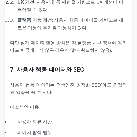
UX 개선
: 사용자 행동 패턴을 기반으로 UX 개선이 이
루어질 수 있다.
플랫폼 기능 개선
: 사용자 행동 데이터를 기반으로 새
로운 기능이 추가될 가능성이 있다.
다만 실제 데이터 활용 방식은 각 플랫폼 내부 정책에 따라
다르며 공개되지 않은 경우가 많다(확실하지 않음).
7. 사용자 행동 데이터와 SEO
사용자 행동 데이터는 검색엔진 최적화(SEO)에도 간접적
인 영향을 줄 수 있다.
대표적인 이유
사용자 체류 시간
페이지 탐색 범위