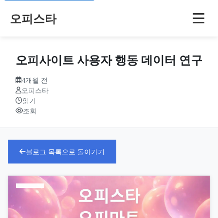
오피스타
오피사이트 사용자 행동 데이터 연구
4개월 전
오피스타
읽기
조회
블로그 목록으로 돌아가기