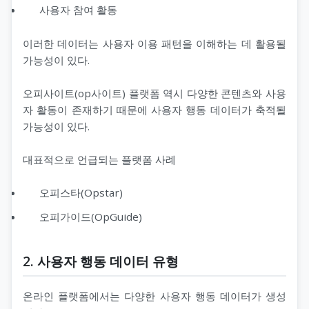
사용자 참여 활동
이러한 데이터는 사용자 이용 패턴을 이해하는 데 활용될
가능성이 있다.
오피사이트(op사이트) 플랫폼 역시 다양한 콘텐츠와 사용
자 활동이 존재하기 때문에 사용자 행동 데이터가 축적될
가능성이 있다.
대표적으로 언급되는 플랫폼 사례
오피스타(Opstar)
오피가이드(OpGuide)
2. 사용자 행동 데이터 유형
온라인 플랫폼에서는 다양한 사용자 행동 데이터가 생성