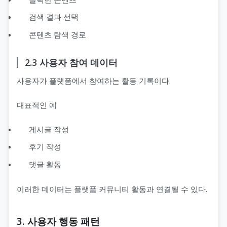
검색 결과 선택
콘텐츠 탐색 경로
2.3 사용자 참여 데이터
사용자가 플랫폼에서 참여하는 활동 기록이다.
대표적인 예
게시글 작성
후기 작성
댓글 활동
이러한 데이터는 플랫폼 커뮤니티 활동과 연결될 수 있다.
3. 사용자 행동 패턴