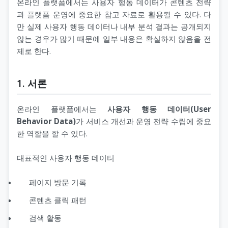
온라인 플랫폼에서는 사용자 행동 데이터가 콘텐츠 전략
과 플랫폼 운영에 중요한 참고 자료로 활용될 수 있다. 다
만 실제 사용자 행동 데이터나 내부 분석 결과는 공개되지
않는 경우가 많기 때문에 일부 내용은 확실하지 않음을 전
제로 한다.
1. 서론
온라인 플랫폼에서는
사용자 행동 데이터(User
Behavior Data)
가 서비스 개선과 운영 전략 수립에 중요
한 역할을 할 수 있다.
대표적인 사용자 행동 데이터
페이지 방문 기록
콘텐츠 클릭 패턴
검색 활동