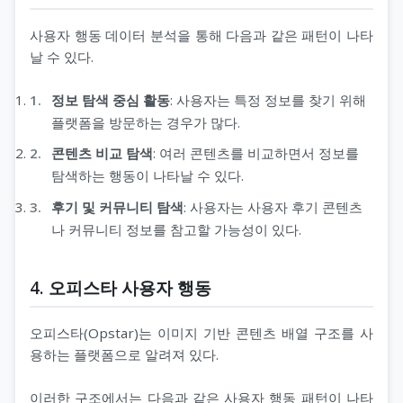
사용자 행동 데이터 분석을 통해 다음과 같은 패턴이 나타
날 수 있다.
정보 탐색 중심 활동
: 사용자는 특정 정보를 찾기 위해
플랫폼을 방문하는 경우가 많다.
콘텐츠 비교 탐색
: 여러 콘텐츠를 비교하면서 정보를
탐색하는 행동이 나타날 수 있다.
후기 및 커뮤니티 탐색
: 사용자는 사용자 후기 콘텐츠
나 커뮤니티 정보를 참고할 가능성이 있다.
4. 오피스타 사용자 행동
오피스타(Opstar)는 이미지 기반 콘텐츠 배열 구조를 사
용하는 플랫폼으로 알려져 있다.
이러한 구조에서는 다음과 같은 사용자 행동 패턴이 나타