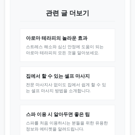
관련 글 더보기
아로마 테라피의 놀라운 효과
스트레스 해소와 심신 안정에 도움이 되는
아로마 테라피의 모든 것을 알아보세요.
집에서 할 수 있는 셀프 마사지
전문 마사지사 없이도 집에서 쉽게 할 수 있
는 셀프 마사지 방법을 소개합니다.
스파 이용 시 알아두면 좋은 팁
스파를 처음 이용하시는 분들을 위한 유용한
정보와 에티켓을 알려드립니다.