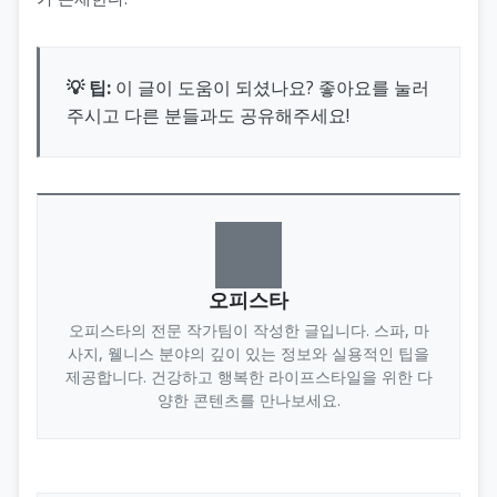
💡 팁:
이 글이 도움이 되셨나요? 좋아요를 눌러
주시고 다른 분들과도 공유해주세요!
오피스타
오피스타의 전문 작가팀이 작성한 글입니다. 스파, 마
사지, 웰니스 분야의 깊이 있는 정보와 실용적인 팁을
제공합니다. 건강하고 행복한 라이프스타일을 위한 다
양한 콘텐츠를 만나보세요.