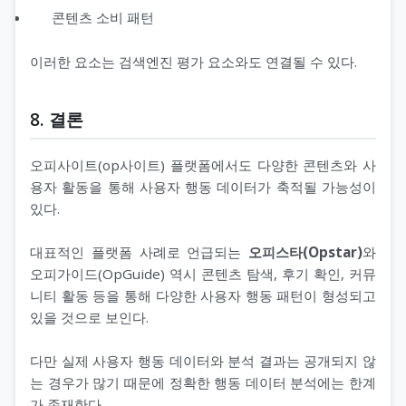
콘텐츠 소비 패턴
이러한 요소는 검색엔진 평가 요소와도 연결될 수 있다.
8. 결론
오피사이트(op사이트) 플랫폼에서도 다양한 콘텐츠와 사
용자 활동을 통해 사용자 행동 데이터가 축적될 가능성이
있다.
대표적인 플랫폼 사례로 언급되는
오피스타(Opstar)
와
오피가이드(OpGuide) 역시 콘텐츠 탐색, 후기 확인, 커뮤
니티 활동 등을 통해 다양한 사용자 행동 패턴이 형성되고
있을 것으로 보인다.
다만 실제 사용자 행동 데이터와 분석 결과는 공개되지 않
는 경우가 많기 때문에 정확한 행동 데이터 분석에는 한계
가 존재한다.