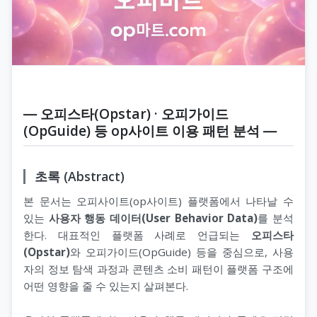
― 오피스타(Opstar) · 오피가이드
(OpGuide) 등 op사이트 이용 패턴 분석 ―
초록 (Abstract)
본 문서는 오피사이트(op사이트) 플랫폼에서 나타날 수
있는
사용자 행동 데이터(User Behavior Data)
를 분석
한다. 대표적인 플랫폼 사례로 언급되는
오피스타
(Opstar)
와 오피가이드(OpGuide) 등을 중심으로, 사용
자의 정보 탐색 과정과 콘텐츠 소비 패턴이 플랫폼 구조에
어떤 영향을 줄 수 있는지 살펴본다.