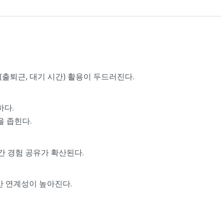
(출퇴근, 대기 시간) 활용이 두드러진다.
하다.
을 좁힌다.
간 경험 공유가 확산된다.
 간 연계성이 높아진다.