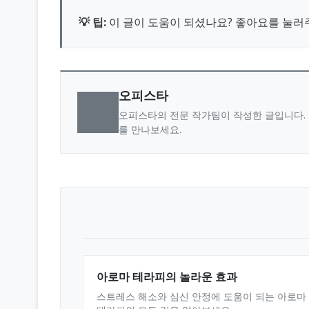
💡 팁:
이 글이 도움이 되셨나요? 좋아요를 눌러
오피스타
오피스타의 전문 작가팀이 작성한 글입니다. 
를 만나보세요.
아로마 테라피의 놀라운 효과
스트레스 해소와 심신 안정에 도움이 되는 아로마