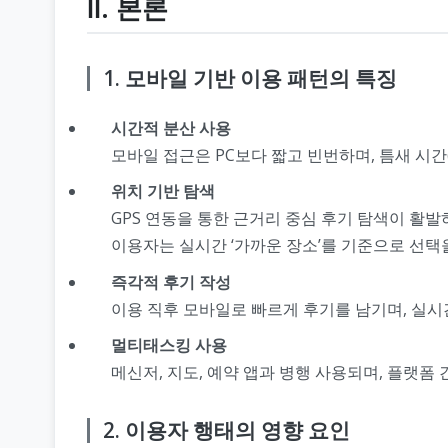
Ⅱ. 본론
1. 모바일 기반 이용 패턴의 특징
시간적 분산 사용
모바일 접근은 PC보다 짧고 빈번하며, 틈새 시간
위치 기반 탐색
GPS 연동을 통한 근거리 중심 후기 탐색이 활발
이용자는 실시간 ‘가까운 장소’를 기준으로 선택
즉각적 후기 작성
이용 직후 모바일로 빠르게 후기를 남기며, 실시
멀티태스킹 사용
메신저, 지도, 예약 앱과 병행 사용되며, 플랫폼
2. 이용자 행태의 영향 요인