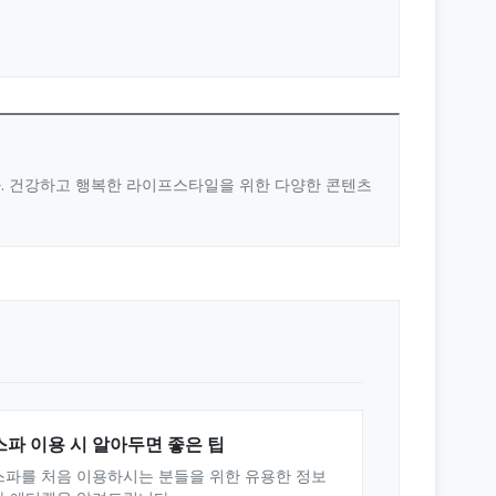
다. 건강하고 행복한 라이프스타일을 위한 다양한 콘텐츠
스파 이용 시 알아두면 좋은 팁
스파를 처음 이용하시는 분들을 위한 유용한 정보