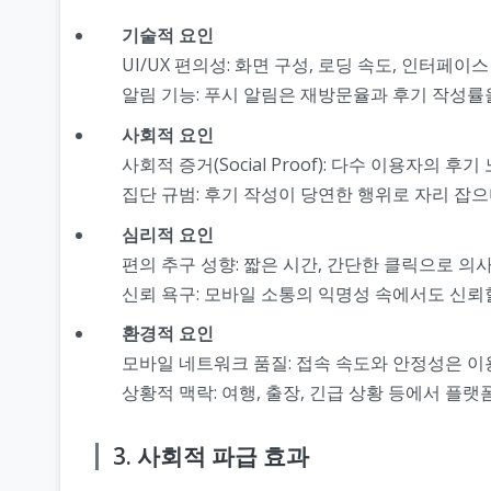
기술적 요인
UI/UX 편의성: 화면 구성, 로딩 속도, 인터페이
알림 기능: 푸시 알림은 재방문율과 후기 작성률을
사회적 요인
사회적 증거(Social Proof): 다수 이용자의 
집단 규범: 후기 작성이 당연한 행위로 자리 잡
심리적 요인
편의 추구 성향: 짧은 시간, 간단한 클릭으로 의
신뢰 욕구: 모바일 소통의 익명성 속에서도 신뢰
환경적 요인
모바일 네트워크 품질: 접속 속도와 안정성은 이
상황적 맥락: 여행, 출장, 긴급 상황 등에서 플랫
3. 사회적 파급 효과