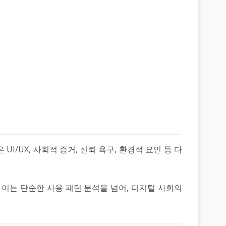
/UX, 사회적 증거, 신뢰 욕구, 환경적 요인 등 다
이는 단순한 사용 패턴 분석을 넘어, 디지털 사회의