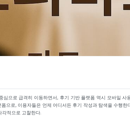
중심으로 급격히 이동하면서, 후기 기반 플랫폼 역시 모바일 사
플랫폼으로, 이용자들은 언제 어디서든 후기 작성과 탐색을 수행한
 다각적으로 고찰한다.