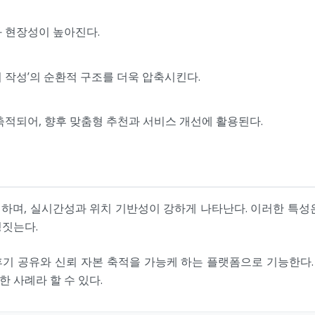
 현장성이 높아진다.
기 작성’의 순환적 구조를 더욱 압축시킨다.
적되어, 향후 맞춤형 추천과 서비스 개선에 활용된다.
, 실시간성과 위치 기반성이 강하게 나타난다. 이러한 특성은 UI
정짓는다.
기 공유와 신뢰 자본 축적을 가능케 하는 플랫폼으로 기능한다. 
 사례라 할 수 있다.