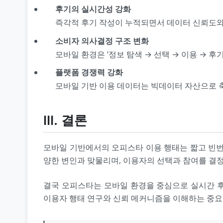
후기의 실시간성 강화
즉각적 후기 작성이 누적되면서 데이터 신뢰도와
소비자 의사결정 구조 변화
모바일 환경은 ‘정보 탐색 → 선택 → 이용 → 후
플랫폼 경쟁력 강화
모바일 기반 이용 데이터는 빅데이터 자산으로 축
Ⅲ. 결론
모바일 기반에서의 오피스타 이용 행태는 짧고 빈번하며
양한 변인과 맞물리며, 이용자의 선택과 참여를 결
결국 오피스타는 모바일 환경을 중심으로 실시간 후
이용자 행태 연구와 신뢰 메커니즘을 이해하는 중요한