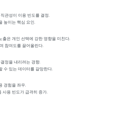
스 직관성이 이용 빈도를 결정.
 높이는 핵심 요인.
후기 노출은 개인 선택에 강한 영향을 미친다.
으며 참여도를 끌어올린다.
사결정을 내리려는 경향.
할 수 있는 데이터를 갈망한다.
용 경험을 좌우.
폼 사용 빈도가 급격히 증가.