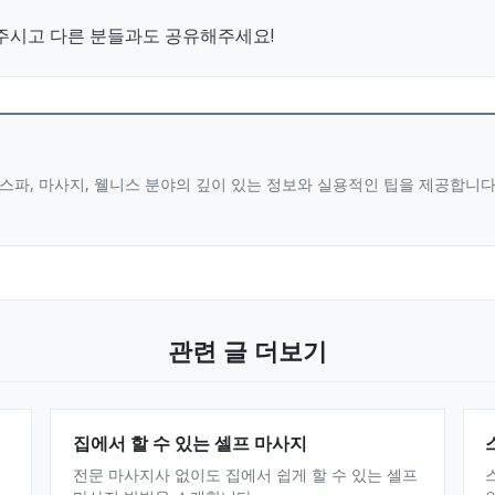
주시고 다른 분들과도 공유해주세요!
스파, 마사지, 웰니스 분야의 깊이 있는 정보와 실용적인 팁을 제공합니
관련 글 더보기
집에서 할 수 있는 셀프 마사지
전문 마사지사 없이도 집에서 쉽게 할 수 있는 셀프