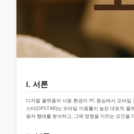
Ⅰ. 서론
디지털 플랫폼의 사용 환경이 PC 중심에서 모바일 
스타(OPSTAR)는 모바일 이용률이 높은 대표적 
용자 행태를 분석하고, 그에 영향을 미치는 요인을