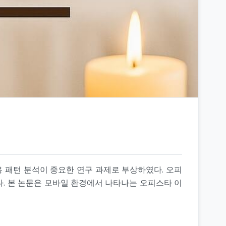
용 패턴 분석이 중요한 연구 과제로 부상하였다. 오피
다. 본 논문은 모바일 환경에서 나타나는 오피스타 이