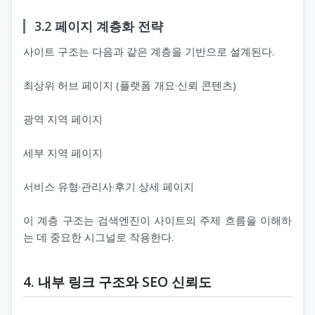
3.2 페이지 계층화 전략
사이트 구조는 다음과 같은 계층을 기반으로 설계된다.
최상위 허브 페이지 (플랫폼 개요·신뢰 콘텐츠)
광역 지역 페이지
세부 지역 페이지
서비스 유형·관리사·후기 상세 페이지
이 계층 구조는 검색엔진이 사이트의 주제 흐름을 이해하
는 데 중요한 시그널로 작용한다.
4. 내부 링크 구조와 SEO 신뢰도