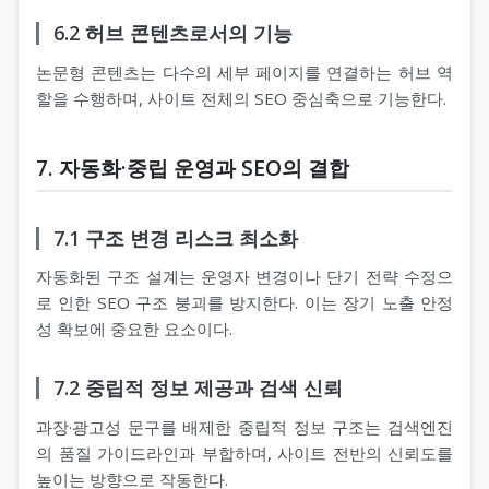
6.2 허브 콘텐츠로서의 기능
논문형 콘텐츠는 다수의 세부 페이지를 연결하는 허브 역
할을 수행하며, 사이트 전체의 SEO 중심축으로 기능한다.
7. 자동화·중립 운영과 SEO의 결합
7.1 구조 변경 리스크 최소화
자동화된 구조 설계는 운영자 변경이나 단기 전략 수정으
로 인한 SEO 구조 붕괴를 방지한다. 이는 장기 노출 안정
성 확보에 중요한 요소이다.
7.2 중립적 정보 제공과 검색 신뢰
과장·광고성 문구를 배제한 중립적 정보 구조는 검색엔진
의 품질 가이드라인과 부합하며, 사이트 전반의 신뢰도를
높이는 방향으로 작동한다.