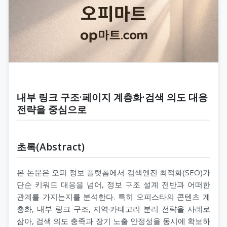
내부 링크 구조·페이지 계층화·검색 의도 대응
전략을 중심으로
초록(Abstract)
본 논문은 오피 정보 플랫폼에서 검색엔진 최적화(SEO)가
단순 키워드 대응을 넘어, 정보 구조 설계 전반과 어떠한
관계를 가지는지를 분석한다. 특히 오피스타의 콘텐츠 계
층화, 내부 링크 구조, 지역·카테고리 분리 전략을 사례로
삼아, 검색 의도 충족과 장기 노출 안정성을 동시에 확보하