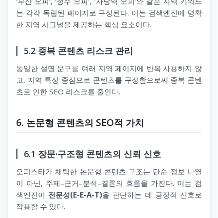
‘부산 오피’, ‘청주 오피’, ‘사당역 오피’와 같은 지역 키워드
는 각각 독립된 페이지로 구성된다. 이는 검색엔진에 명확
한 지역 시그널을 제공하는 핵심 요소이다.
5.2 중복 콘텐츠 리스크 관리
동일한 설명 문구를 여러 지역 페이지에 반복 사용하지 않
고, 지역 특성 중심으로 콘텐츠를 구성함으로써 중복 콘텐
츠로 인한 SEO 리스크를 줄인다.
6. 논문형 콘텐츠의 SEO적 가치
6.1 장문·구조형 콘텐츠의 신뢰 신호
오피스타가 채택한 논문형 콘텐츠 구조는 단순 정보 나열
이 아닌, 주제–근거–분석–결론의 흐름을 가진다. 이는 검
색엔진이
전문성(E-E-A-T)
을 판단하는 데 긍정적 신호로
작용할 수 있다.