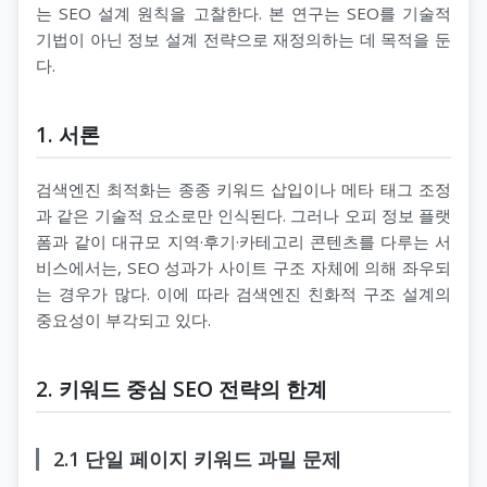
는 SEO 설계 원칙을 고찰한다. 본 연구는 SEO를 기술적
기법이 아닌 정보 설계 전략으로 재정의하는 데 목적을 둔
다.
1. 서론
검색엔진 최적화는 종종 키워드 삽입이나 메타 태그 조정
과 같은 기술적 요소로만 인식된다. 그러나 오피 정보 플랫
폼과 같이 대규모 지역·후기·카테고리 콘텐츠를 다루는 서
비스에서는, SEO 성과가 사이트 구조 자체에 의해 좌우되
는 경우가 많다. 이에 따라 검색엔진 친화적 구조 설계의
중요성이 부각되고 있다.
2. 키워드 중심 SEO 전략의 한계
2.1 단일 페이지 키워드 과밀 문제