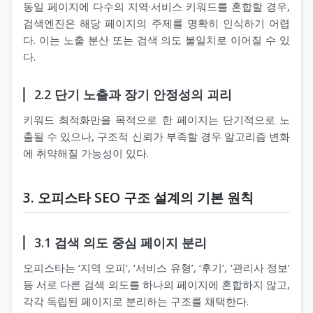
동일 페이지에 다수의 지역·서비스 키워드를 혼합할 경우,
검색엔진은 해당 페이지의 주제를 명확히 인식하기 어렵
다. 이는 노출 분산 또는 검색 의도 불일치로 이어질 수 있
다.
2.2 단기 노출과 장기 안정성의 괴리
키워드 최적화만을 목적으로 한 페이지는 단기적으로 노
출될 수 있으나, 구조적 신뢰가 부족할 경우 알고리즘 변화
에 취약해질 가능성이 있다.
3. 오피스타 SEO 구조 설계의 기본 원칙
3.1 검색 의도 중심 페이지 분리
오피스타는 ‘지역 오피’, ‘서비스 유형’, ‘후기’, ‘관리사 정보’
등 서로 다른 검색 의도를 하나의 페이지에 혼합하지 않고,
각각 독립된 페이지로 분리하는 구조를 채택한다.