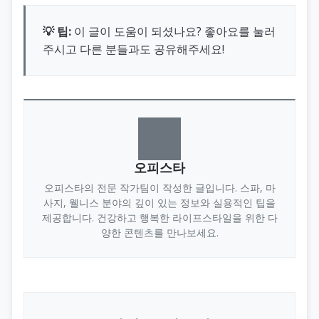
💡 팁:
이 글이 도움이 되셨나요? 좋아요를 눌러
주시고 다른 분들과도 공유해주세요!
오피스타
오피스타의 전문 작가팀이 작성한 글입니다. 스파, 마
사지, 웰니스 분야의 깊이 있는 정보와 실용적인 팁을
제공합니다. 건강하고 행복한 라이프스타일을 위한 다
양한 콘텐츠를 만나보세요.