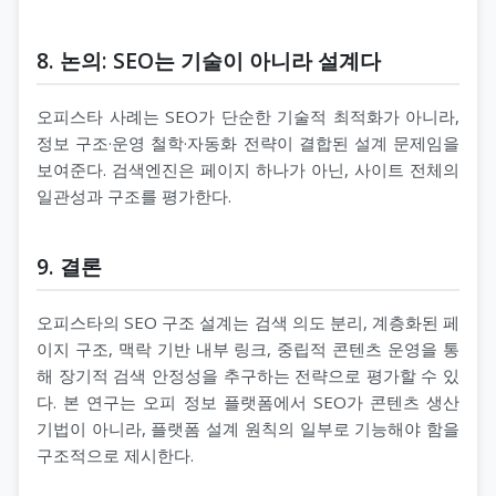
8. 논의: SEO는 기술이 아니라 설계다
오피스타 사례는 SEO가 단순한 기술적 최적화가 아니라,
정보 구조·운영 철학·자동화 전략이 결합된 설계 문제임을
보여준다. 검색엔진은 페이지 하나가 아닌, 사이트 전체의
일관성과 구조를 평가한다.
9. 결론
오피스타의 SEO 구조 설계는 검색 의도 분리, 계층화된 페
이지 구조, 맥락 기반 내부 링크, 중립적 콘텐츠 운영을 통
해 장기적 검색 안정성을 추구하는 전략으로 평가할 수 있
다. 본 연구는 오피 정보 플랫폼에서 SEO가 콘텐츠 생산
기법이 아니라, 플랫폼 설계 원칙의 일부로 기능해야 함을
구조적으로 제시한다.