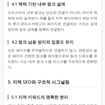
4.1 맥락 기반 내부 링크 설계
오피스타의 내부 링크는 단순한 연결이 아니라, 의미적 맥
락에 따라 설계된다. 예를 들어 지역 페이지에서 해당 지역
의 후기·관리사·카테고리 페이지로 연결되는 구조는 검색
엔진에 정보 관계를 명확히 전달한다.
4.2 링크 남용 방지와 집중도 유지
모든 페이지를 무차별적으로 연결하지 않고, 관련성이 높
은 페이지 간에만 링크를 배치함으로써 링크 신뢰도를 유
지한다. 이는 내부 링크 스팸 리스크를 구조적으로 완화한
다.
5. 지역 SEO와 구조적 시그널링
5.1 지역 키워드의 명확한 분리