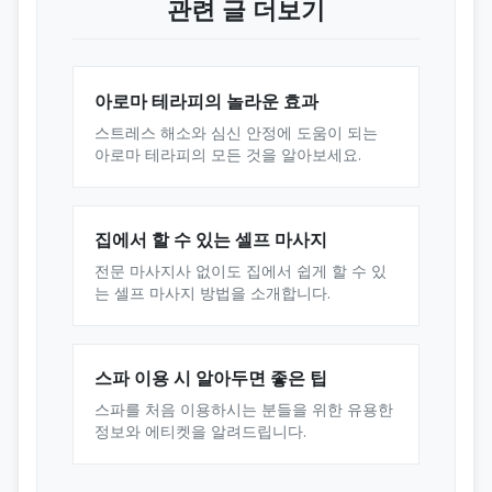
관련 글 더보기
아로마 테라피의 놀라운 효과
스트레스 해소와 심신 안정에 도움이 되는
아로마 테라피의 모든 것을 알아보세요.
집에서 할 수 있는 셀프 마사지
전문 마사지사 없이도 집에서 쉽게 할 수 있
는 셀프 마사지 방법을 소개합니다.
스파 이용 시 알아두면 좋은 팁
스파를 처음 이용하시는 분들을 위한 유용한
정보와 에티켓을 알려드립니다.