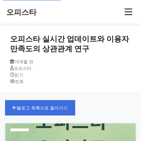
오피스타
오피스타 실시간 업데이트와 이용자
만족도의 상관관계 연구
10개월 전
오피스타
읽기
조회
블로그 목록으로 돌아가기