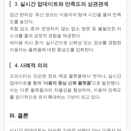
3. 실시간 업데이트와 만족도의 상관관계
접근 편의성: 최신 정보는 이용자의 탐색 시간을 줄여 만족
도를 높인다.
위험 감소 효과: 운영하지 않는 업소 방문 등 불필요한 리
스크를 줄여 긍정적 경험을 제공한다.
재이용 의사 증가: 실시간으로 신뢰성 있는 정보를 경험한
이용자는 플랫폼에 대한 충성도를 강화한다.
4. 사례적 의의
오피스타는 단순한 정보 제공 플랫폼에서 벗어나, 실시간
업데이트를 통해
‘사용자 중심 신뢰 플랫폼’
으로 발전했다.
이는 다른 플랫폼과의 차별성을 형성하며, 이용자 만족도
를 장기적으로 유지·확대하는 기반이 되고 있다.
Ⅲ. 결론
실시간 업데이트는 단순한 기술적 선택이 아닌 이용자 만