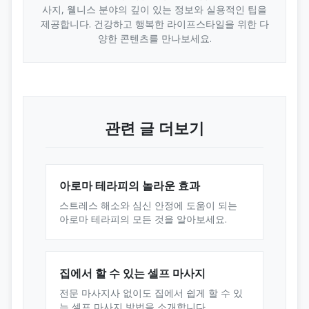
사지, 웰니스 분야의 깊이 있는 정보와 실용적인 팁을
제공합니다. 건강하고 행복한 라이프스타일을 위한 다
양한 콘텐츠를 만나보세요.
관련 글 더보기
아로마 테라피의 놀라운 효과
스트레스 해소와 심신 안정에 도움이 되는
아로마 테라피의 모든 것을 알아보세요.
집에서 할 수 있는 셀프 마사지
전문 마사지사 없이도 집에서 쉽게 할 수 있
는 셀프 마사지 방법을 소개합니다.