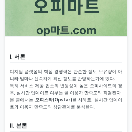
Ⅰ. 서론
디지털 플랫폼의 핵심 경쟁력은 단순한 정보 보유량이 아
니라 얼마나 신속하게 최신 정보를 반영하는가에 있다.
특히 서비스 제공 업소의 변동성이 높은 오피사이트의 경
우, 실시간 업데이트 여부는 곧 이용자 만족도와 직결된다.
본 글에서는
오피스타(Opstar)
를 사례로, 실시간 업데이
트와 이용자 만족도의 상관관계를 분석한다.
Ⅱ. 본론