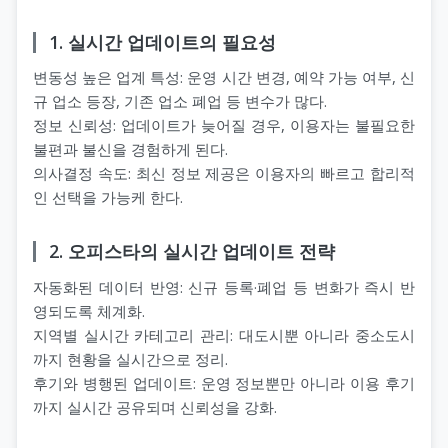
1. 실시간 업데이트의 필요성
변동성 높은 업계 특성: 운영 시간 변경, 예약 가능 여부, 신
규 업소 등장, 기존 업소 폐업 등 변수가 많다.
정보 신뢰성: 업데이트가 늦어질 경우, 이용자는 불필요한
불편과 불신을 경험하게 된다.
의사결정 속도: 최신 정보 제공은 이용자의 빠르고 합리적
인 선택을 가능케 한다.
2. 오피스타의 실시간 업데이트 전략
자동화된 데이터 반영: 신규 등록·폐업 등 변화가 즉시 반
영되도록 체계화.
지역별 실시간 카테고리 관리: 대도시뿐 아니라 중소도시
까지 현황을 실시간으로 정리.
후기와 병행된 업데이트: 운영 정보뿐만 아니라 이용 후기
까지 실시간 공유되며 신뢰성을 강화.