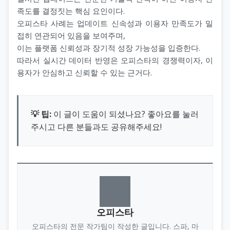
족도를 결정짓는 핵심 요인이다.
오피스타 사례는 업데이트 신속성과 이용자 만족도가 밀
접히 연관되어 있음을 보여주며,
이는 플랫폼 신뢰성과 장기적 성장 가능성을 입증한다.
따라서 실시간 데이터 반영은 오피스타의 경쟁력이자, 이
용자가 안심하고 신뢰할 수 있는 근거다.
💡 팁:
이 글이 도움이 되셨나요? 좋아요를 눌러
주시고 다른 분들과도 공유해주세요!
오피스타
오피스타의 전문 작가팀이 작성한 글입니다. 스파, 마