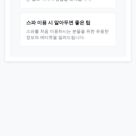
스파 이용 시 알아두면 좋은 팁
스파를 처음 이용하시는 분들을 위한 유용한
정보와 에티켓을 알려드립니다.