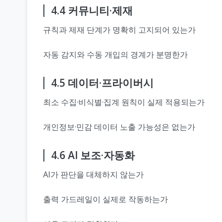
4.4 커뮤니티·제재
규칙과 제재 단계가 명확히 고지되어 있는가
자동 감지와 수동 개입의 경계가 분명한가
4.5 데이터·프라이버시
최소 수집·비식별·집계 원칙이 실제 적용되는가
개인정보·민감 데이터 노출 가능성은 없는가
4.6 AI 보조·자동화
AI가 판단을 대체하지 않는가
출력 가드레일이 실제로 작동하는가