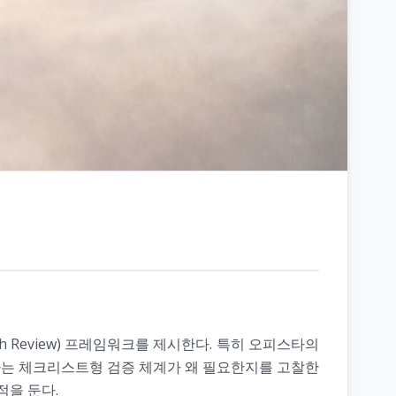
h Review) 프레임워크를 제시한다. 특히 오피스타의
검하는 체크리스트형 검증 체계가 왜 필요한지를 고찰한
적을 둔다.