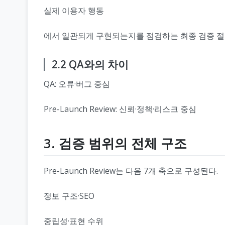
실제 이용자 행동
에서 일관되게 구현되는지를 점검하는 최종 검증 절
2.2 QA와의 차이
QA: 오류·버그 중심
Pre-Launch Review: 신뢰·정책·리스크 중심
3. 검증 범위의 전체 구조
Pre-Launch Review는 다음 7개 축으로 구성된다.
정보 구조·SEO
중립성·표현 수위