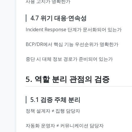
사용 고지가 명확한가
4.7 위기 대응·연속성
Incident Response 단계가 문서화되어 있는가
BCP/DR에서 핵심 기능 우선순위가 명확한가
중단 시 대체 정보 경로가 준비되어 있는가
5. 역할 분리 관점의 검증
5.1 검증 주체 분리
정책 설계자 ≠ 집행 담당자
자동화 운영자 ≠ 커뮤니케이션 담당자