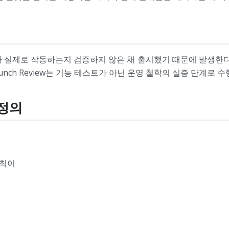
 실제로 작동하는지 검증하지 않은 채 출시했기 때문에 발생한다
aunch Review는 기능 테스트가 아닌 운영 철학의 실증 단계로 
 정의
원칙이