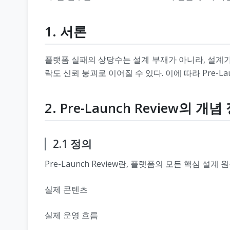
1. 서론
플랫폼 실패의 상당수는 설계 부재가 아니라, 설계가
락도 신뢰 붕괴로 이어질 수 있다. 이에 따라 Pre-L
2. Pre-Launch Review의 개념
2.1 정의
Pre-Launch Review란, 플랫폼의 모든 핵심 설계 
실제 콘텐츠
실제 운영 흐름