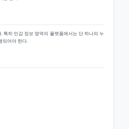
. 특히 민감 정보 영역의 플랫폼에서는 단 하나의 누
수행되어야 한다.