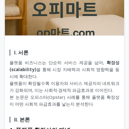
Ⅰ. 서론
플랫폼 비즈니스는 단순히 서비스 제공을 넘어,
확장성
(scalability)
을 통해 시장 지배력과 사회적 영향력을 동
시에 확대한다.
플랫폼이 확장될수록 이용자와 서비스 제공자의 네트워크
가 강화되며, 이는 사회적·경제적 파급효과로 이어진다.
본 논문은 오피스타(Opstar) 사례를 통해 플랫폼 확장성
이 어떤 사회적 파급효과를 낳는지 분석한다.
Ⅱ. 본론