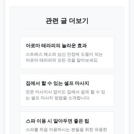
관련 글 더보기
아로마 테라피의 놀라운 효과
스트레스 해소와 심신 안정에 도움이 되는
아로마 테라피의 모든 것을 알아보세요.
집에서 할 수 있는 셀프 마사지
전문 마사지사 없이도 집에서 쉽게 할 수 있
는 셀프 마사지 방법을 소개합니다.
스파 이용 시 알아두면 좋은 팁
스파를 처음 이용하시는 분들을 위한 유용한