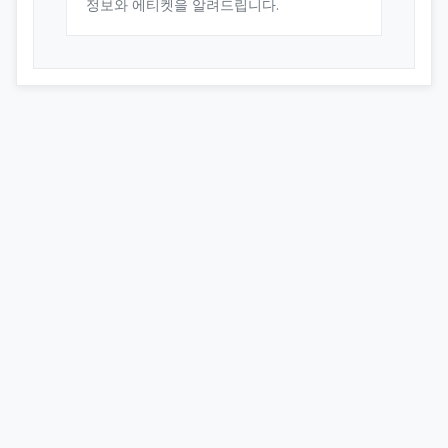
정보와 에티켓을 알려드립니다.