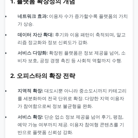
1. 플랫폼 확장성의 개념
네트워크 효과:
이용자 수가 증가할수록 플랫폼의 가치
가 상승.
데이터 자산 확대:
후기와 이용 패턴이 축적되며, 알고
리즘 정교화와 정보 신뢰도가 강화.
서비스 다양화:
확장된 플랫폼은 정보 제공을 넘어, 소
비자 보호, 공정 경쟁 촉진 등 사회적 역할까지 수행.
2. 오피스타의 확장 전략
지역적 확장:
대도시뿐 아니라 중소도시까지 카테고리
를 세분화하여 전국 단위로 확장. 다양한 지역 이용자
가 참여함으로써 정보 불균형을 완화.
서비스 확장:
단순 업소 정보 제공을 넘어 후기, 평점,
예약 가능 여부까지 제공. 이용자 참여형 콘텐츠를 기
반으로 플랫폼 신뢰성 강화.