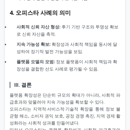
4. 오피스타 사례의 의미
사회적 신뢰 자산 형성:
후기 기반 구조와 투명성 확보
로 신뢰 자산을 축적.
지속 가능성 확보:
확장성과 사회적 책임을 동시에 달
성하여 장기적 발전 가능성을 보임.
플랫폼 모델의 모범:
정보 플랫폼이 사회적 책임과 확
장성을 결합한 선도 사례로 평가될 수 있음.
Ⅲ. 결론
플랫폼 확장성은 단순히 규모의 확대가 아니라, 사회적 파
급효과와 맞물려야 지속 가능성을 확보할 수 있다.
오피스타는 지역적·서비스적·기술적 확장을 통해 정보 불
균형 해소, 소비자 권익 보호, 공정 경쟁 촉진, 지역 경제 활
성화라는 사회적 성과를 만들어냈다.
따라서 오피스타는 플랫폼 확장성과 사회적 파급효과의