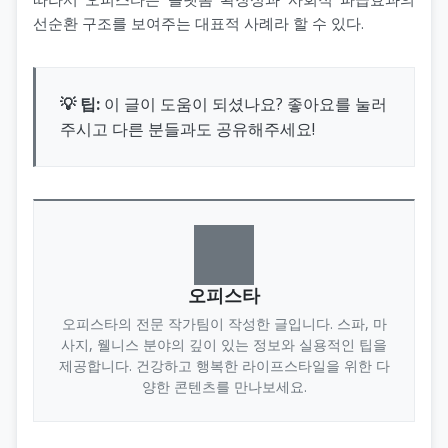
선순환 구조를 보여주는 대표적 사례라 할 수 있다.
💡 팁:
이 글이 도움이 되셨나요? 좋아요를 눌러
주시고 다른 분들과도 공유해주세요!
오피스타
오피스타의 전문 작가팀이 작성한 글입니다. 스파, 마
사지, 웰니스 분야의 깊이 있는 정보와 실용적인 팁을
제공합니다. 건강하고 행복한 라이프스타일을 위한 다
양한 콘텐츠를 만나보세요.