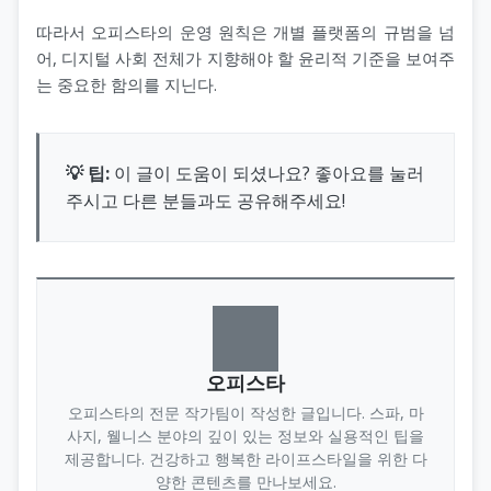
따라서 오피스타의 운영 원칙은 개별 플랫폼의 규범을 넘
어, 디지털 사회 전체가 지향해야 할 윤리적 기준을 보여주
는 중요한 함의를 지닌다.
💡 팁:
이 글이 도움이 되셨나요? 좋아요를 눌러
주시고 다른 분들과도 공유해주세요!
오피스타
오피스타의 전문 작가팀이 작성한 글입니다. 스파, 마
사지, 웰니스 분야의 깊이 있는 정보와 실용적인 팁을
제공합니다. 건강하고 행복한 라이프스타일을 위한 다
양한 콘텐츠를 만나보세요.