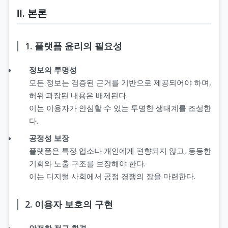
Ⅱ. 본론
1. 플랫폼 윤리의 필요성
정보의 투명성
모든 정보는 검증된 근거를 기반으로 제공되어야 하며,
허위·과장된 내용은 배제된다.
이는 이용자가 안심할 수 있는 투명한 생태계를 조성한
다.
공정성 보장
플랫폼은 특정 업소나 개인에게 편향되지 않고, 동등한
기회와 노출 구조를 보장해야 한다.
이는 디지털 사회에서 공정 경쟁의 장을 마련한다.
2. 이용자 보호의 구현