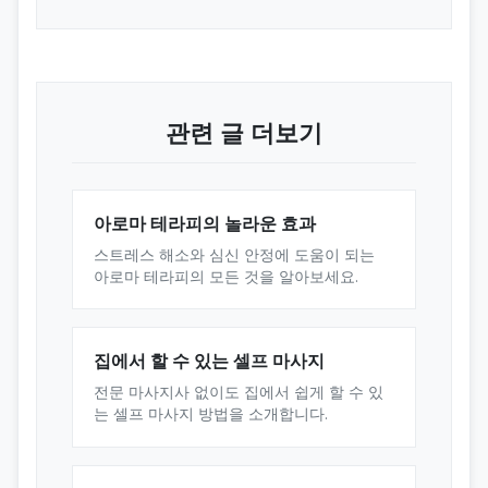
관련 글 더보기
아로마 테라피의 놀라운 효과
스트레스 해소와 심신 안정에 도움이 되는
아로마 테라피의 모든 것을 알아보세요.
집에서 할 수 있는 셀프 마사지
전문 마사지사 없이도 집에서 쉽게 할 수 있
는 셀프 마사지 방법을 소개합니다.