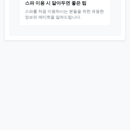
스파 이용 시 알아두면 좋은 팁
스파를 처음 이용하시는 분들을 위한 유용한
정보와 에티켓을 알려드립니다.