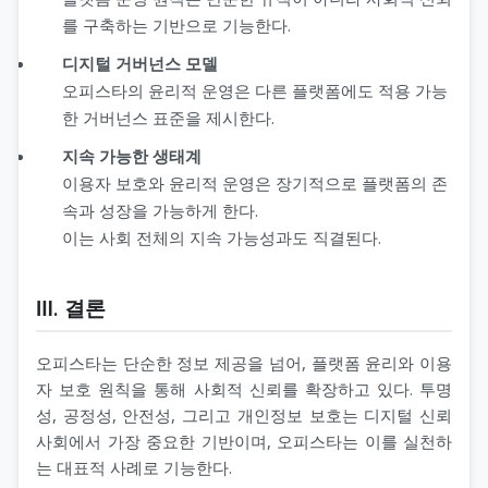
를 구축하는 기반으로 기능한다.
디지털 거버넌스 모델
오피스타의 윤리적 운영은 다른 플랫폼에도 적용 가능
한 거버넌스 표준을 제시한다.
지속 가능한 생태계
이용자 보호와 윤리적 운영은 장기적으로 플랫폼의 존
속과 성장을 가능하게 한다.
이는 사회 전체의 지속 가능성과도 직결된다.
Ⅲ. 결론
오피스타는 단순한 정보 제공을 넘어, 플랫폼 윤리와 이용
자 보호 원칙을 통해 사회적 신뢰를 확장하고 있다. 투명
성, 공정성, 안전성, 그리고 개인정보 보호는 디지털 신뢰
사회에서 가장 중요한 기반이며, 오피스타는 이를 실천하
는 대표적 사례로 기능한다.