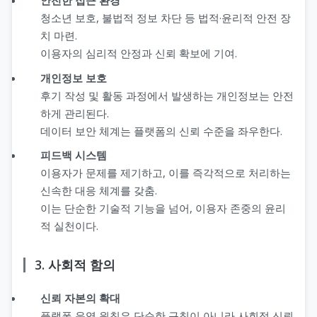
안전한 접근 환경
청소년 보호, 불법적 정보 차단 등 법적·윤리적 안전 장
치 마련.
이용자의 심리적 안정과 신뢰 확보에 기여.
개인정보 보호
후기 작성 및 활동 과정에서 발생하는 개인정보는 안전
하게 관리된다.
데이터 보안 체계는 플랫폼의 신뢰 수준을 좌우한다.
피드백 시스템
이용자가 문제를 제기하고, 이를 즉각적으로 처리하는
신속한 대응 체계를 갖춤.
이는 단순한 기술적 기능을 넘어, 이용자 존중의 윤리
적 실천이다.
3. 사회적 함의
신뢰 자본의 확대
플랫폼 운영 원칙은 단순한 규칙이 아니라 사회적 신뢰