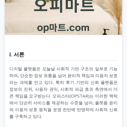
Ⅰ. 서론
디지털 플랫폼은 오늘날 사회적 기반 구조의 일부로 기능
하며, 단순한 정보 유통을 넘어 윤리적 책임과 이용자 보호
라는 과제를 안고 있다. 특히 후기 기반의 신뢰 플랫폼은
정보의 진위, 사용자 권익, 사회적 파급 효과 측면에서 더
큰 책임을 요구받는다. 오피스타(OPSTAR)는 이러한 맥락
에서 단순히 서비스를 제공하는 수준을 넘어, 플랫폼 윤리
와 이용자 보호 원칙을 운영 전반에 반영하며 사회적 신뢰
를 구축하고 있다.