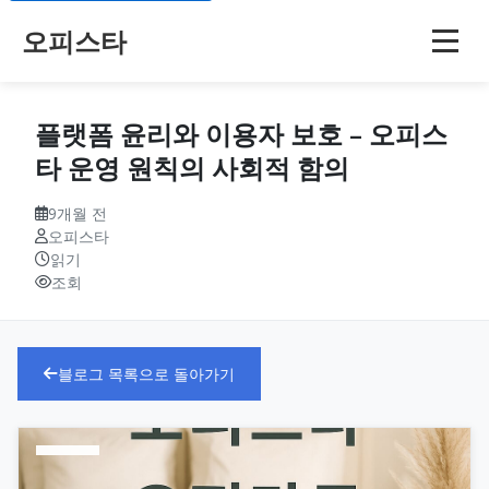
오피스타
플랫폼 윤리와 이용자 보호 – 오피스
타 운영 원칙의 사회적 함의
9개월 전
오피스타
읽기
조회
블로그 목록으로 돌아가기