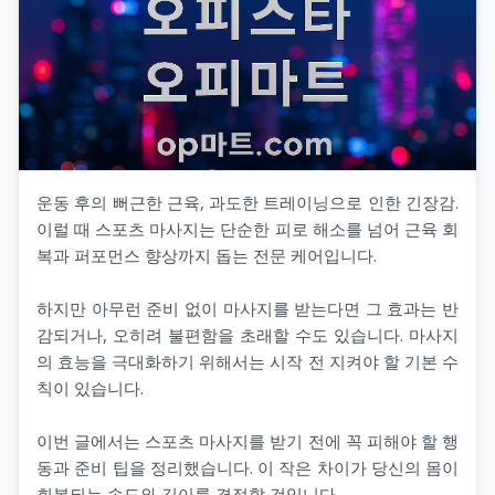
운동 후의 뻐근한 근육, 과도한 트레이닝으로 인한 긴장감.
이럴 때 스포츠 마사지는 단순한 피로 해소를 넘어 근육 회
복과 퍼포먼스 향상까지 돕는 전문 케어입니다.
하지만 아무런 준비 없이 마사지를 받는다면 그 효과는 반
감되거나, 오히려 불편함을 초래할 수도 있습니다. 마사지
의 효능을 극대화하기 위해서는 시작 전 지켜야 할 기본 수
칙이 있습니다.
이번 글에서는 스포츠 마사지를 받기 전에 꼭 피해야 할 행
동과 준비 팁을 정리했습니다. 이 작은 차이가 당신의 몸이
회복되는 속도와 깊이를 결정할 것입니다.