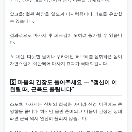
알코올: 혈관 확장을 일으켜 어지럼증이나 피로를 유발할
수 있습니다.
결과적으로 마사지 후 피로감이 오히려 증가할 수 있습니
다.
💧 대신, 따뜻한 물이나 무카페인 허브티를 섭취하면 몸이
자연스럽게 이완되어 마사지 효과가 극대화됩니다.
5️⃣ 마음의 긴장도 풀어주세요 — “정신이 이
완될 때, 근육도 풀립니다”
스포츠 마사지는 신체의 회복뿐 아니라 신경 이완에도 큰
영향을 줍니다. 하지만 몸만 준비되고 마음이 긴장된 상태
라면 근육 역시 완전히 풀리지 않습니다.