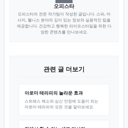
오피스타
오피스타의 전문 작가팀이 작성한 글입니다. 스파, 마
사지, 웰니스 분야의 깊이 있는 정보와 실용적인 팁을
제공합니다. 건강하고 행복한 라이프스타일을 위한 다
양한 콘텐츠를 만나보세요.
관련 글 더보기
아로마 테라피의 놀라운 효과
스트레스 해소와 심신 안정에 도움이 되는
아로마 테라피의 모든 것을 알아보세요.