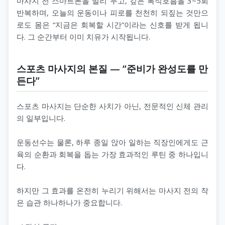
마사지 전 스마트폰을 멀리 두고, 깊은 복식호흡을 3~5회
반복하며, 오늘의 운동이나 피로를 천천히 되짚는 것만으
로도 몸은 “지금은 회복할 시간”이라는 신호를 받게 됩니
다. 그 순간부터 이미 치유가 시작됩니다.
스포츠 마사지의 본질 — “준비가 완성도를 만
든다”
스포츠 마사지는 단순한 사치가 아닌, 전문적인 신체 관리
의 일부입니다.
운동선수는 물론, 하루 종일 앉아 일하는 직장인에게도 근
육의 순환과 회복을 돕는 가장 효과적인 루틴 중 하나입니
다.
하지만 그 효과를 온전히 누리기 위해서는 마사지 전의 작
은 습관 하나하나가 중요합니다.