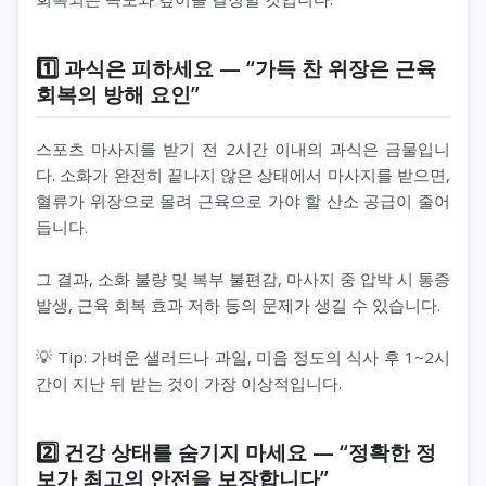
1️⃣ 과식은 피하세요 — “가득 찬 위장은 근육
회복의 방해 요인”
스포츠 마사지를 받기 전 2시간 이내의 과식은 금물입니
다. 소화가 완전히 끝나지 않은 상태에서 마사지를 받으면,
혈류가 위장으로 몰려 근육으로 가야 할 산소 공급이 줄어
듭니다.
그 결과, 소화 불량 및 복부 불편감, 마사지 중 압박 시 통증
발생, 근육 회복 효과 저하 등의 문제가 생길 수 있습니다.
💡 Tip: 가벼운 샐러드나 과일, 미음 정도의 식사 후 1~2시
간이 지난 뒤 받는 것이 가장 이상적입니다.
2️⃣ 건강 상태를 숨기지 마세요 — “정확한 정
보가 최고의 안전을 보장합니다”