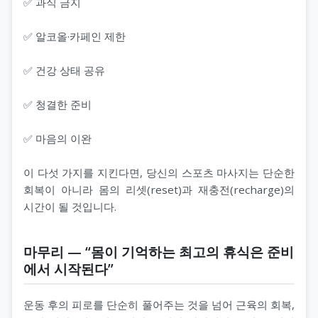
✅ 과식 금지
✅ 알코올·카페인 제한
✅ 건강 상태 공유
✅ 청결한 준비
✅ 마음의 이완
이 다섯 가지를 지킨다면, 당신의 스포츠 마사지는 단순한
회복이 아니라 몸의 리셋(reset)과 재충전(recharge)의
시간이 될 것입니다.
마무리 — “몸이 기억하는 최고의 휴식은 준비
에서 시작된다”
운동 후의 피로를 단순히 풀어주는 것을 넘어 근육의 회복,