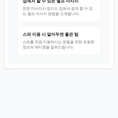
집에서 할 수 있는 셀프 마사지
전문 마사지사 없이도 집에서 쉽게 할 수 있
는 셀프 마사지 방법을 소개합니다.
스파 이용 시 알아두면 좋은 팁
스파를 처음 이용하시는 분들을 위한 유용한
정보와 에티켓을 알려드립니다.