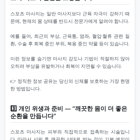
스포츠 마사지는 일반 마사지보다 근육 자극이 강하기 때
문에, 현재의 몸 상태를 반드시 전문가에게 알려야 합니다.
예를 들어, 최근의 부상, 근육통, 염좌, 혈압·혈류 관련 질
환, 수술 후 회복 중인 부위, 복용 중인 약물 등이 있습니다.
이런 정보를 숨기면 마사지 강도나 기법이 적절하지 않아
오히려 부상을 유발하거나 회복이 지연될 수 있습니다.
👉 정직한 정보 공유는 당신의 신체를 보호하는 가장 현명
한 방법입니다.
3️⃣ 개인 위생과 준비 — “깨끗한 몸이 더 좋은
순환을 만듭니다”
스포츠 마사지는 피부와 직접적으로 접촉하는 시술입니
다. 따라서 샤워 후 깨끗한 상태로 받는 것이 기본 예의이