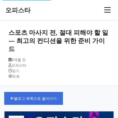
오피스타
스포츠 마사지 전, 절대 피해야 할 일
— 최고의 컨디션을 위한 준비 가이
드
8개월 전
오피스타
읽기
조회
블로그 목록으로 돌아가기