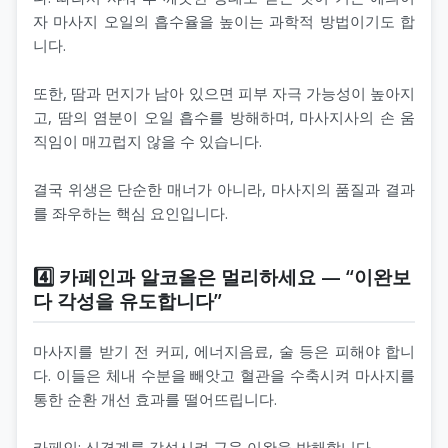
자 마사지 오일의 흡수율을 높이는 과학적 방법이기도 합
니다.
또한, 땀과 먼지가 남아 있으면 피부 자극 가능성이 높아지
고, 땀의 염분이 오일 흡수를 방해하며, 마사지사의 손 움
직임이 매끄럽지 않을 수 있습니다.
결국 위생은 단순한 매너가 아니라, 마사지의 품질과 결과
를 좌우하는 핵심 요인입니다.
4️⃣ 카페인과 알코올은 멀리하세요 — “이완보
다 각성을 유도합니다”
마사지를 받기 전 커피, 에너지음료, 술 등은 피해야 합니
다. 이들은 체내 수분을 빼앗고 혈관을 수축시켜 마사지를
통한 순환 개선 효과를 떨어뜨립니다.
카페인: 신경계를 각성시켜 근육 이완을 방해합니다.