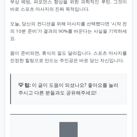
부상 예방, 퍼포먼스 향상을 위한 과학적인 루틴. 그것이
바로 스포츠 마사지의 진짜 목적입니다.
오늘, 당신의 컨디션을 위해 마사지를 선택했다면 ‘시작 전
의 10분 준비’가 결과의 90%를 바꾼다는 사실을 기억하세
요.
몸이 준비되면, 휴식의 질도 달라집니다. 스포츠 마사지를
진정한 힐링으로 만드는 주인공은 바로 당신 자신입니다.
💡 팁:
이 글이 도움이 되셨나요? 좋아요를 눌러
주시고 다른 분들과도 공유해주세요!