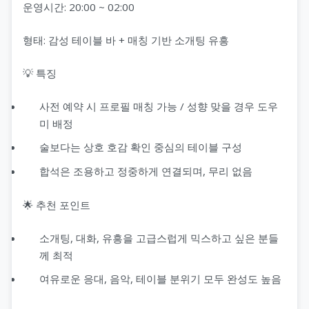
운영시간: 20:00 ~ 02:00
형태: 감성 테이블 바 + 매칭 기반 소개팅 유흥
💡 특징
사전 예약 시 프로필 매칭 가능 / 성향 맞을 경우 도우
미 배정
술보다는 상호 호감 확인 중심의 테이블 구성
합석은 조용하고 정중하게 연결되며, 무리 없음
🌟 추천 포인트
소개팅, 대화, 유흥을 고급스럽게 믹스하고 싶은 분들
께 최적
여유로운 응대, 음악, 테이블 분위기 모두 완성도 높음