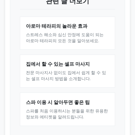
관련 글 더보기
아로마 테라피의 놀라운 효과
스트레스 해소와 심신 안정에 도움이 되는
아로마 테라피의 모든 것을 알아보세요.
집에서 할 수 있는 셀프 마사지
전문 마사지사 없이도 집에서 쉽게 할 수 있
는 셀프 마사지 방법을 소개합니다.
스파 이용 시 알아두면 좋은 팁
스파를 처음 이용하시는 분들을 위한 유용한
정보와 에티켓을 알려드립니다.