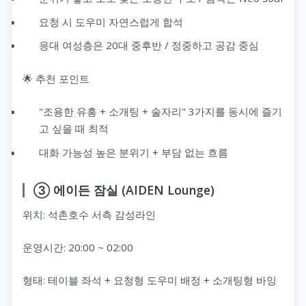
요청 시 도우미 자연스럽게 합석
응대 여성층은 20대 중후반 / 정중하고 공감 중심
🌟 추천 포인트
"조용한 유흥 + 소개팅 + 술자리" 3가지를 동시에 즐기
고 싶을 때 최적
대화 가능성 높은 분위기 + 부담 없는 흐름
③ 에이든 잠실 (AIDEN Lounge)
위치: 석촌호수 서측 감성라인
운영시간: 20:00 ~ 02:00
형태: 테이블 좌석 + 요청형 도우미 배정 + 소개팅형 바잉