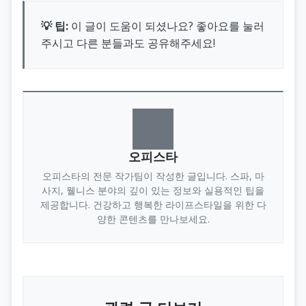
💡 팁:
이 글이 도움이 되셨나요? 좋아요를 눌러
주시고 다른 분들과도 공유해주세요!
오피스타
오피스타의 전문 작가팀이 작성한 글입니다. 스파, 마
사지, 웰니스 분야의 깊이 있는 정보와 실용적인 팁을
제공합니다. 건강하고 행복한 라이프스타일을 위한 다
양한 콘텐츠를 만나보세요.