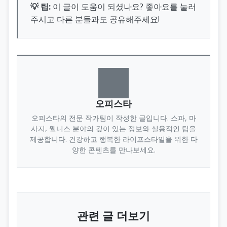
💡 팁:
이 글이 도움이 되셨나요? 좋아요를 눌러
주시고 다른 분들과도 공유해주세요!
오피스타
오피스타의 전문 작가팀이 작성한 글입니다. 스파, 마
사지, 웰니스 분야의 깊이 있는 정보와 실용적인 팁을
제공합니다. 건강하고 행복한 라이프스타일을 위한 다
양한 콘텐츠를 만나보세요.
관련 글 더보기