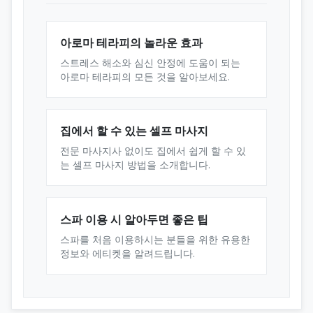
아로마 테라피의 놀라운 효과
스트레스 해소와 심신 안정에 도움이 되는
아로마 테라피의 모든 것을 알아보세요.
집에서 할 수 있는 셀프 마사지
전문 마사지사 없이도 집에서 쉽게 할 수 있
는 셀프 마사지 방법을 소개합니다.
스파 이용 시 알아두면 좋은 팁
스파를 처음 이용하시는 분들을 위한 유용한
정보와 에티켓을 알려드립니다.